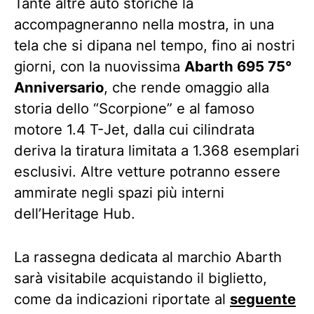
Tante altre auto storiche la
accompagneranno nella mostra, in una
tela che si dipana nel tempo, fino ai nostri
giorni, con la nuovissima
Abarth 695 75°
Anniversario
, che rende omaggio alla
storia dello “Scorpione” e al famoso
motore 1.4 T-Jet, dalla cui cilindrata
deriva la tiratura limitata a 1.368 esemplari
esclusivi. Altre vetture potranno essere
ammirate negli spazi più interni
dell’Heritage Hub.
La rassegna dedicata al marchio Abarth
sarà visitabile acquistando il biglietto,
come da indicazioni riportate al
seguente