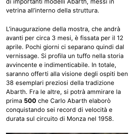
di importanti modelli Abarth, messi in
vetrina all’interno della struttura.
L’inaugurazione della mostra, che andrà
avanti per circa 3 mesi, è fissata per il 12
aprile. Pochi giorni ci separano quindi dal
vernissage. Si profila un tuffo nella storia
avvincente e indimenticabile. In totale,
saranno offerti alla visione degli ospiti ben
38 esemplari preziosi della tradizione
Abarth. Fra le altre, si potrà ammirare la
prima
500
che Carlo Abarth elaborò
conquistando sei record di velocità e
durata sul circuito di Monza nel 1958.