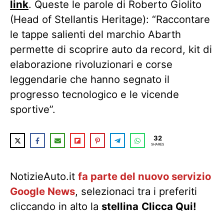
link
. Queste le parole di Roberto Giolito
(Head of Stellantis Heritage): “Raccontare
le tappe salienti del marchio Abarth
permette di scoprire auto da record, kit di
elaborazione rivoluzionari e corse
leggendarie che hanno segnato il
progresso tecnologico e le vicende
sportive”.
32
SHARES
NotizieAuto.it
fa parte del nuovo servizio
Google News
, selezionaci tra i preferiti
cliccando in alto la
stellina
Clicca Qui!