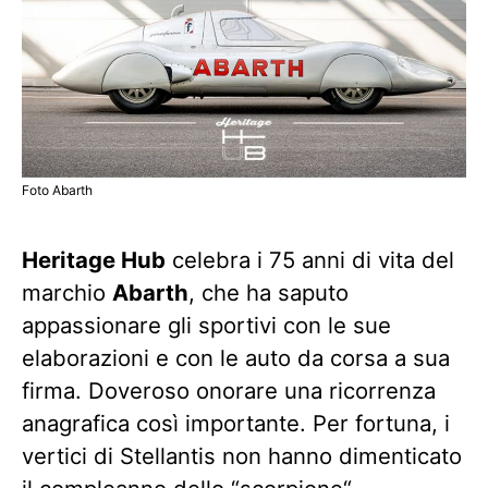
Foto Abarth
Heritage Hub
celebra i 75 anni di vita del
marchio
Abarth
, che ha saputo
appassionare gli sportivi con le sue
elaborazioni e con le auto da corsa a sua
firma. Doveroso onorare una ricorrenza
anagrafica così importante. Per fortuna, i
vertici di Stellantis non hanno dimenticato