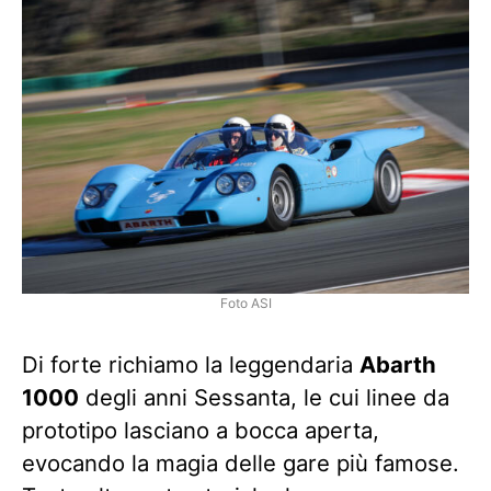
Foto ASI
Di forte richiamo la leggendaria
Abarth
1000
degli anni Sessanta, le cui linee da
prototipo lasciano a bocca aperta,
evocando la magia delle gare più famose.