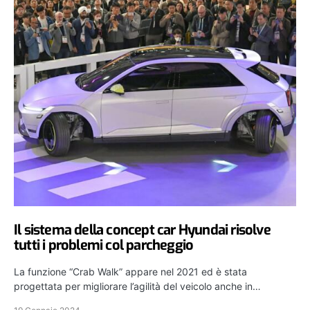
Il sistema della concept car Hyundai risolve
tutti i problemi col parcheggio
La funzione “Crab Walk” appare nel 2021 ed è stata
progettata per migliorare l’agilità del veicolo anche in…