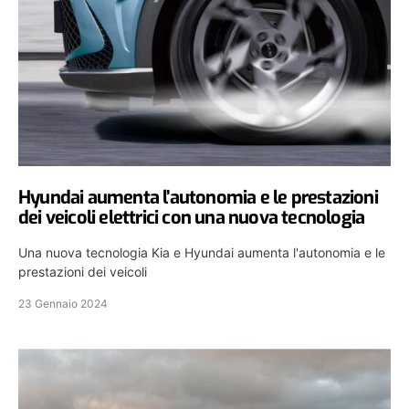
Hyundai aumenta l’autonomia e le prestazioni
dei veicoli elettrici con una nuova tecnologia
Una nuova tecnologia Kia e Hyundai aumenta l'autonomia e le
prestazioni dei veicoli
23 Gennaio 2024