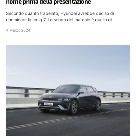
nome prima della presentazione
Secondo quanto trapelato, Hyundai avrebbe deciso di
rinominare la Ioniq 7. Lo scopo del marchio è quello di…
4 Marzo 2024