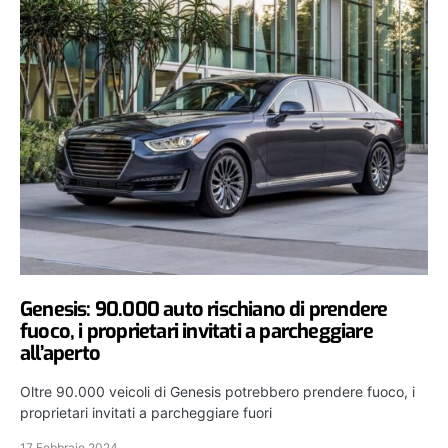
Genesis: 90.000 auto rischiano di prendere
fuoco, i proprietari invitati a parcheggiare
all’aperto
Oltre 90.000 veicoli di Genesis potrebbero prendere fuoco, i
proprietari invitati a parcheggiare fuori
17 Febbraio 2024