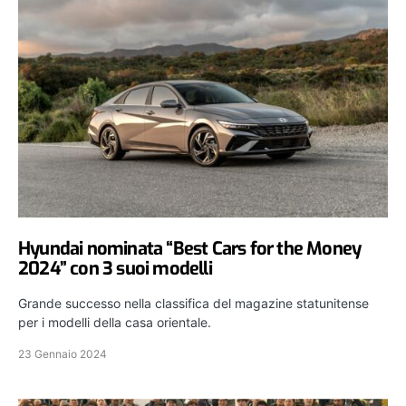
Hyundai nominata “Best Cars for the Money
2024” con 3 suoi modelli
Grande successo nella classifica del magazine statunitense
per i modelli della casa orientale.
23 Gennaio 2024