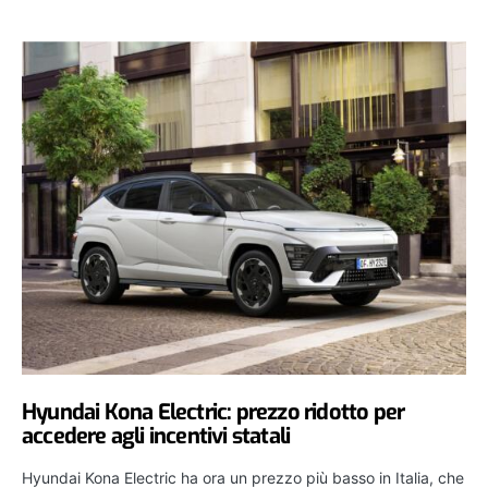
Hyundai Kona Electric: prezzo ridotto per
accedere agli incentivi statali
Hyundai Kona Electric ha ora un prezzo più basso in Italia, che