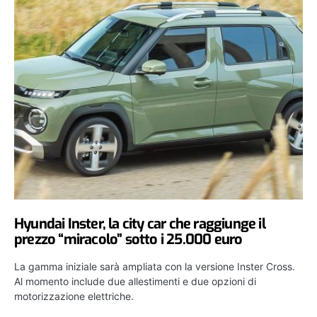
Hyundai Inster, la city car che raggiunge il
prezzo “miracolo” sotto i 25.000 euro
La gamma iniziale sarà ampliata con la versione Inster Cross.
Al momento include due allestimenti e due opzioni di
motorizzazione elettriche.