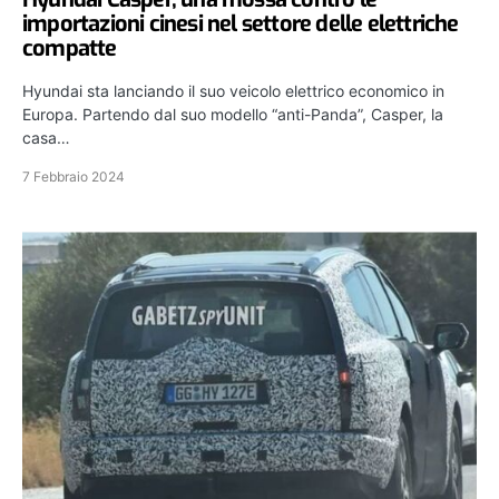
importazioni cinesi nel settore delle elettriche
compatte
Hyundai sta lanciando il suo veicolo elettrico economico in
Europa. Partendo dal suo modello “anti-Panda”, Casper, la
casa…
7 Febbraio 2024