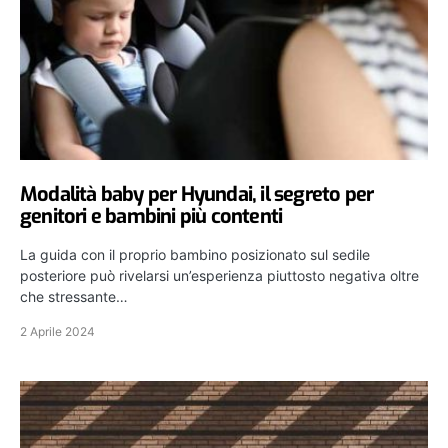
Modalità baby per Hyundai, il segreto per
genitori e bambini più contenti
La guida con il proprio bambino posizionato sul sedile
posteriore può rivelarsi un’esperienza piuttosto negativa oltre
che stressante…
2 Aprile 2024