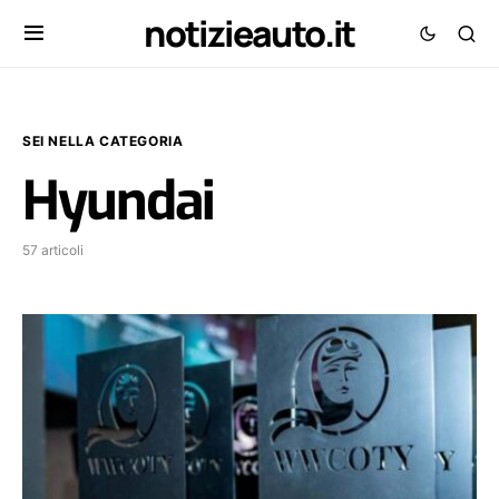
notizieauto.it
SEI NELLA CATEGORIA
Hyundai
57 articoli