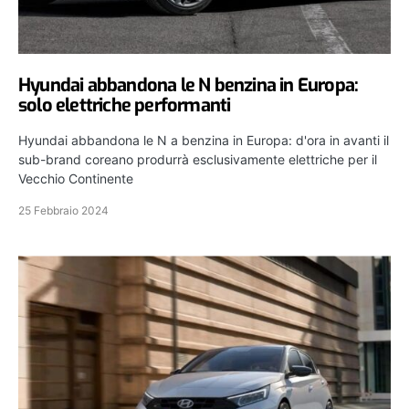
Hyundai abbandona le N benzina in Europa:
solo elettriche performanti
Hyundai abbandona le N a benzina in Europa: d'ora in avanti il
sub-brand coreano produrrà esclusivamente elettriche per il
Vecchio Continente
25 Febbraio 2024