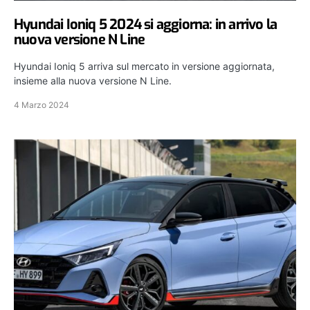
Hyundai Ioniq 5 2024 si aggiorna: in arrivo la
nuova versione N Line
Hyundai Ioniq 5 arriva sul mercato in versione aggiornata,
insieme alla nuova versione N Line.
4 Marzo 2024