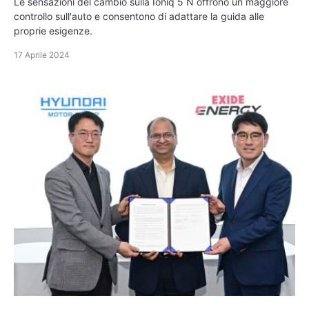
Le sensazioni del cambio sulla Ioniq 5 N offrono un maggiore
controllo sull'auto e consentono di adattare la guida alle
proprie esigenze.
17 Aprile 2024