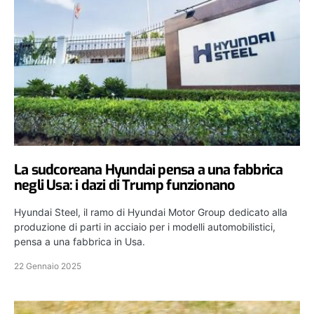
La sudcoreana Hyundai pensa a una fabbrica
negli Usa: i dazi di Trump funzionano
Hyundai Steel, il ramo di Hyundai Motor Group dedicato alla
produzione di parti in acciaio per i modelli automobilistici,
pensa a una fabbrica in Usa.
22 Gennaio 2025