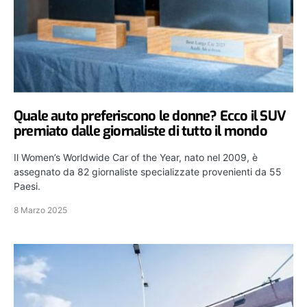
Quale auto preferiscono le donne? Ecco il SUV
premiato dalle giornaliste di tutto il mondo
Il Women’s Worldwide Car of the Year, nato nel 2009, è
assegnato da 82 giornaliste specializzate provenienti da 55
Paesi.
8 Marzo 2025