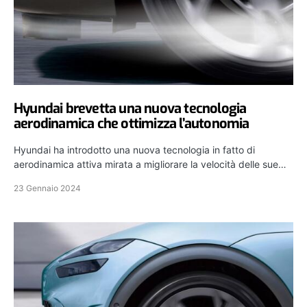
Hyundai brevetta una nuova tecnologia
aerodinamica che ottimizza l’autonomia
Hyundai ha introdotto una nuova tecnologia in fatto di
aerodinamica attiva mirata a migliorare la velocità delle sue…
23 Gennaio 2024