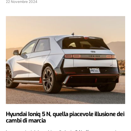
22 Novembre 2024
Hyundai Ioniq 5 N, quella piacevole illusione dei
cambi di marcia