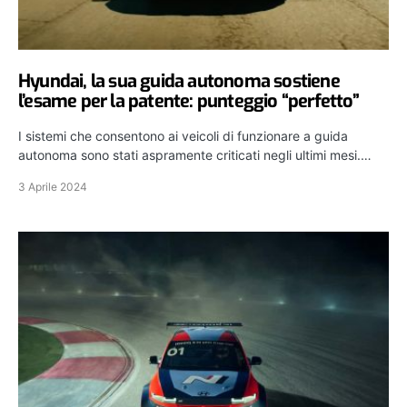
Hyundai, la sua guida autonoma sostiene
l’esame per la patente: punteggio “perfetto”
I sistemi che consentono ai veicoli di funzionare a guida
autonoma sono stati aspramente criticati negli ultimi mesi.…
3 Aprile 2024