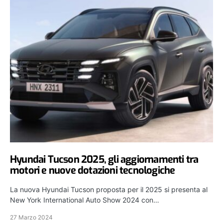
Hyundai Tucson 2025, gli aggiornamenti tra
motori e nuove dotazioni tecnologiche
La nuova Hyundai Tucson proposta per il 2025 si presenta al
New York International Auto Show 2024 con…
27 Marzo 2024