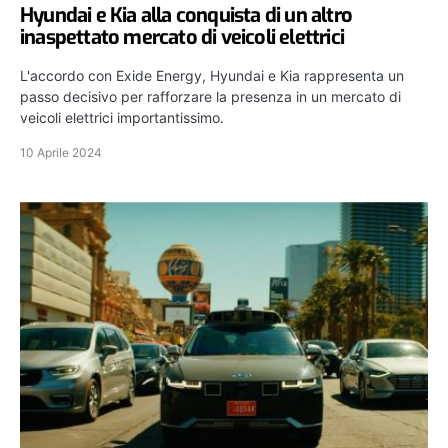
Hyundai e Kia alla conquista di un altro
inaspettato mercato di veicoli elettrici
L'accordo con Exide Energy, Hyundai e Kia rappresenta un
passo decisivo per rafforzare la presenza in un mercato di
veicoli elettrici importantissimo.
10 Aprile 2024