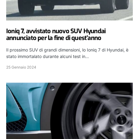
Ioniq 7, avvistato nuovo SUV Hyundai
annunciato per la fine di quest’anno
Il prossimo SUV di grandi dimensioni, lo Ioniq 7 di Hyundai, è
stato immortalato durante alcuni test in…
25 Gennaio 2024