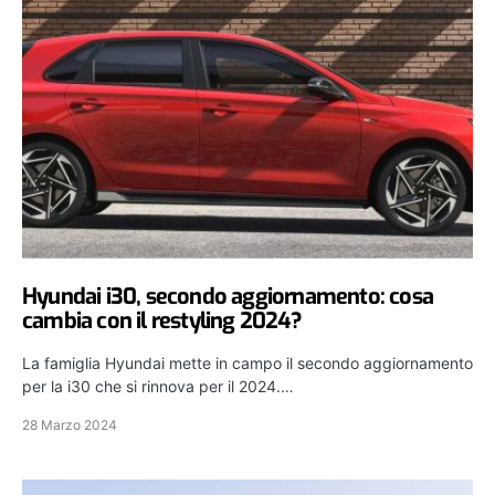
Hyundai i30, secondo aggiornamento: cosa
cambia con il restyling 2024?
La famiglia Hyundai mette in campo il secondo aggiornamento
per la i30 che si rinnova per il 2024.…
28 Marzo 2024