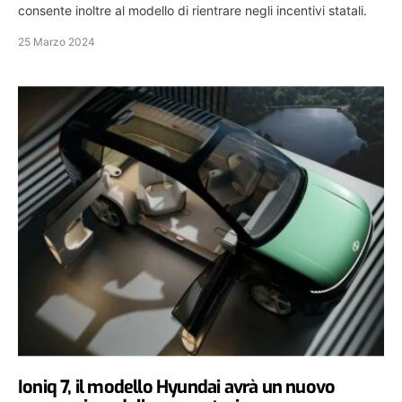
consente inoltre al modello di rientrare negli incentivi statali.
25 Marzo 2024
Ioniq 7, il modello Hyundai avrà un nuovo