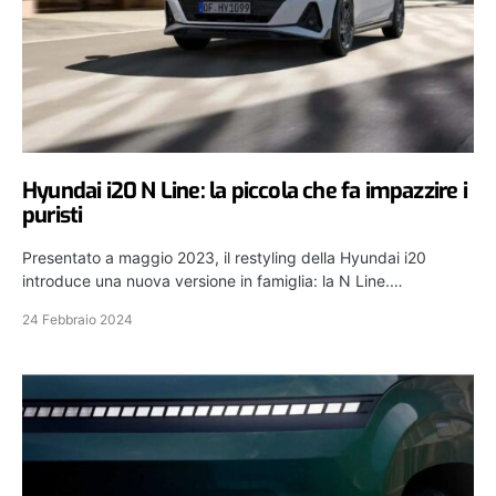
Hyundai i20 N Line: la piccola che fa impazzire i
puristi
Presentato a maggio 2023, il restyling della Hyundai i20
introduce una nuova versione in famiglia: la N Line.…
24 Febbraio 2024