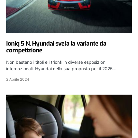
Ioniq 5 N, Hyundai svela la variante da
competizione
Non bastano i titoli e i trionfi in diverse esposizioni
internazionali. Hyundai nella sua proposta per il 2025…
2 Aprile 2024