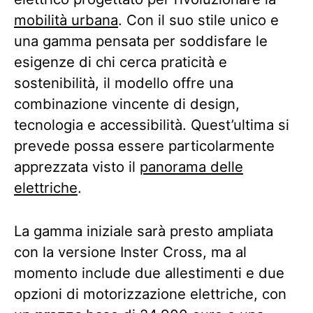
mobilità urbana
. Con il suo stile unico e
una gamma pensata per soddisfare le
esigenze di chi cerca praticità e
sostenibilità, il modello offre una
combinazione vincente di design,
tecnologia e accessibilità. Quest’ultima si
prevede possa essere particolarmente
apprezzata visto il
panorama delle
elettriche
.
La gamma iniziale sarà presto ampliata
con la versione Inster Cross, ma al
momento include due allestimenti e due
opzioni di motorizzazione elettriche, con