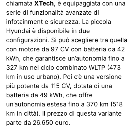
chiamata
XTech
, è equipaggiata con una
serie di funzionalità avanzate di
infotainment e sicurezza. La piccola
Hyundai è disponibile in due
configurazioni. Si può scegliere tra quella
con motore da 97 CV con batteria da 42
kWh, che garantisce un’autonomia fino a
327 km nel ciclo combinato WLTP (473
km in uso urbano). Poi c’è una versione
più potente da 115 CV, dotata di una
batteria da 49 kWh, che offre
un’autonomia estesa fino a 370 km (518
km in città). Il prezzo di questa variante
parte da 26.650 euro.