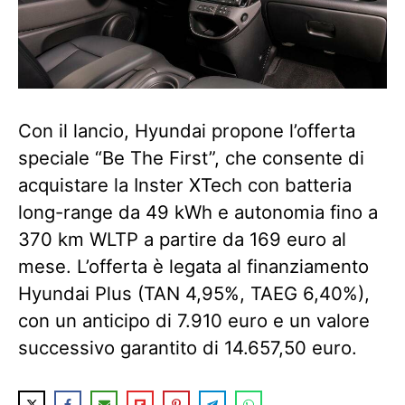
Con il lancio, Hyundai propone l’offerta
speciale “Be The First”, che consente di
acquistare la Inster XTech con batteria
long-range da 49 kWh e autonomia fino a
370 km WLTP a partire da 169 euro al
mese. L’offerta è legata al finanziamento
Hyundai Plus (TAN 4,95%, TAEG 6,40%),
con un anticipo di 7.910 euro e un valore
successivo garantito di 14.657,50 euro.