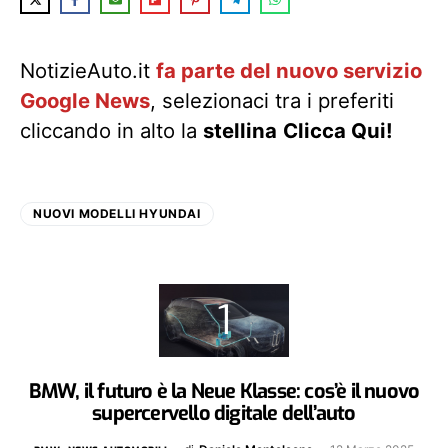
NotizieAuto.it
fa parte del nuovo servizio
Google News
, selezionaci tra i preferiti
cliccando in alto la
stellina
Clicca Qui!
NUOVI MODELLI HYUNDAI
BMW, il futuro è la Neue Klasse: cos’è il nuovo
supercervello digitale dell’auto