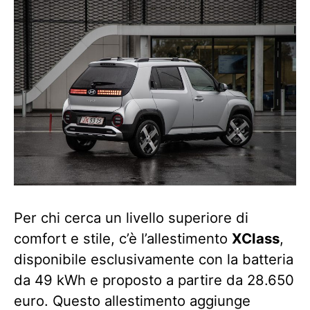
Per chi cerca un livello superiore di
comfort e stile, c’è l’allestimento
XClass
,
disponibile esclusivamente con la batteria
da 49 kWh e proposto a partire da 28.650
euro. Questo allestimento aggiunge