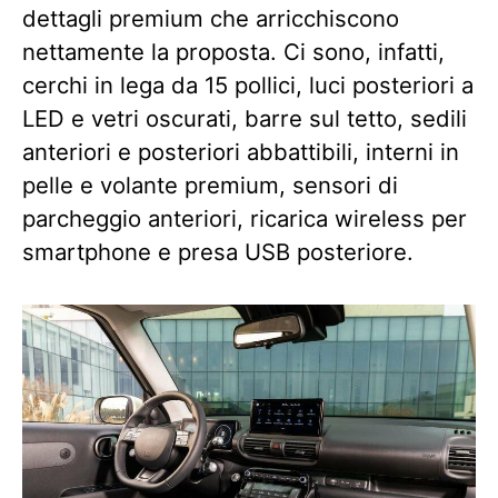
dettagli premium che arricchiscono
nettamente la proposta. Ci sono, infatti,
cerchi in lega da 15 pollici, luci posteriori a
LED e vetri oscurati, barre sul tetto, sedili
anteriori e posteriori abbattibili, interni in
pelle e volante premium, sensori di
parcheggio anteriori, ricarica wireless per
smartphone e presa USB posteriore.