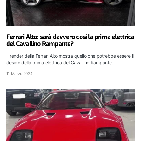
Ferrari Alto: sarà davvero così la prima elettrica
del Cavallino Rampante?
Il render della Ferrari Alto mostra quello che potrebbe essere il
design della prima elettrica del Cavallino Rampante.
11 Marzo 2024