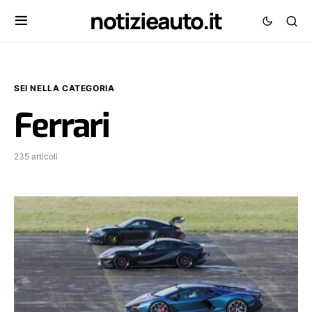
notizieauto.it
SEI NELLA CATEGORIA
Ferrari
235 articoli