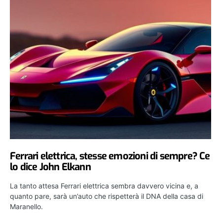
Ferrari elettrica, stesse emozioni di sempre? Ce
lo dice John Elkann
La tanto attesa Ferrari elettrica sembra davvero vicina e, a
quanto pare, sarà un’auto che rispetterà il DNA della casa di
Maranello.