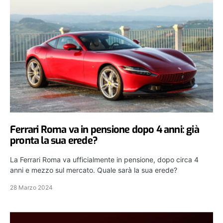
Ferrari Roma va in pensione dopo 4 anni: già
pronta la sua erede?
La Ferrari Roma va ufficialmente in pensione, dopo circa 4
anni e mezzo sul mercato. Quale sarà la sua erede?
28 Marzo 2024