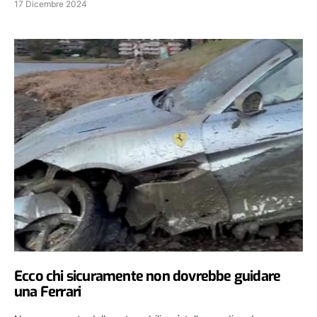
17 Dicembre 2024
Ecco chi sicuramente non dovrebbe guidare
una Ferrari