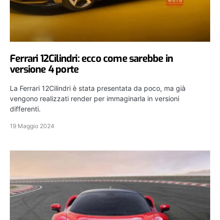
Ferrari 12Cilindri: ecco come sarebbe in
versione 4 porte
La Ferrari 12Cilindri è stata presentata da poco, ma già
vengono realizzati render per immaginarla in versioni
differenti.
19 Maggio 2024