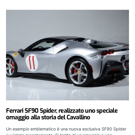
Ferrari SF90 Spider, realizzato uno speciale
omaggio alla storia del Cavallino
Un esempio emblematico è una nuova esclusiva SF90 Spider