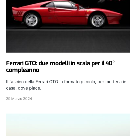
Ferrari GTO: due modelli in scala per il 40°
compleanno
Il fascino della Ferrari GTO in formato piccolo, per metterla in
casa, dove piace.
29 Marzo 2024