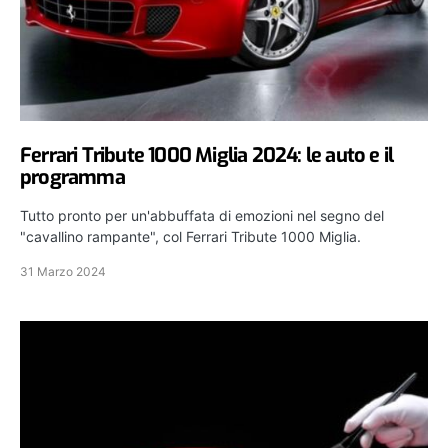
Ferrari Tribute 1000 Miglia 2024: le auto e il
programma
Tutto pronto per un'abbuffata di emozioni nel segno del
"cavallino rampante", col Ferrari Tribute 1000 Miglia.
31 Marzo 2024