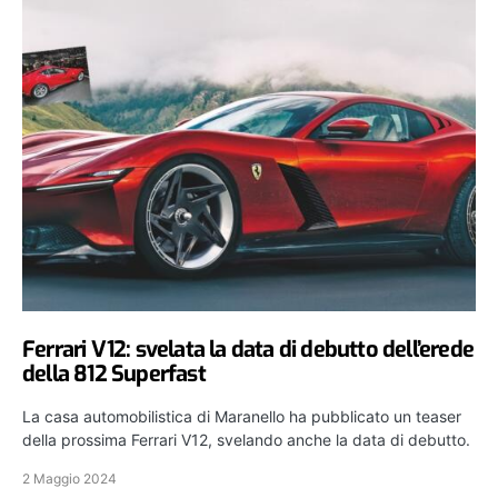
Ferrari V12: svelata la data di debutto dell’erede
della 812 Superfast
La casa automobilistica di Maranello ha pubblicato un teaser
della prossima Ferrari V12, svelando anche la data di debutto.
2 Maggio 2024