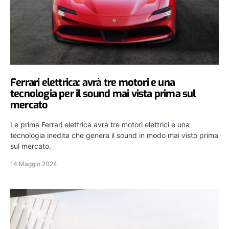
Ferrari elettrica: avrà tre motori e una
tecnologia per il sound mai vista prima sul
mercato
Le prima Ferrari elettrica avrà tre motori elettrici e una
tecnologia inedita che genera il sound in modo mai visto prima
sul mercato.
14 Maggio 2024