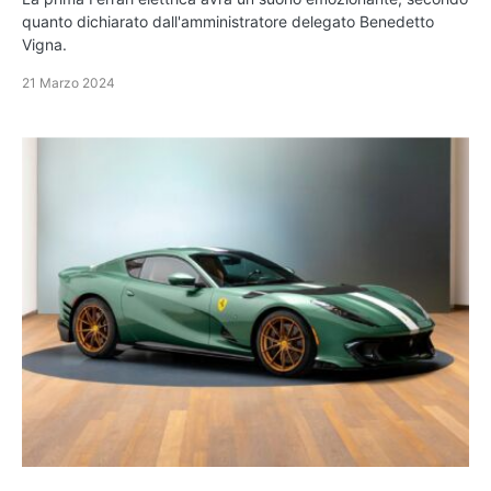
quanto dichiarato dall'amministratore delegato Benedetto
Vigna.
21 Marzo 2024