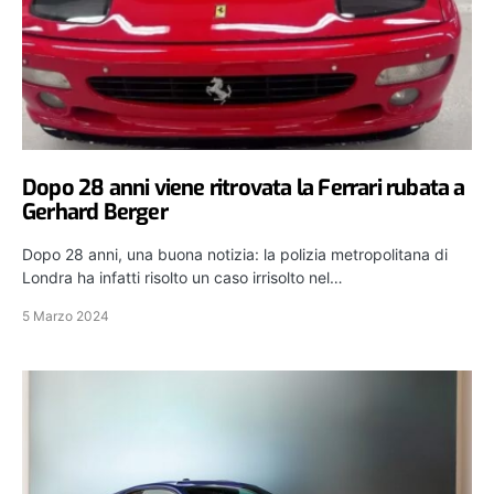
Dopo 28 anni viene ritrovata la Ferrari rubata a
Gerhard Berger
Dopo 28 anni, una buona notizia: la polizia metropolitana di
Londra ha infatti risolto un caso irrisolto nel…
5 Marzo 2024