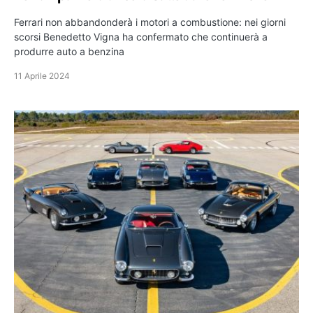
Ferrari non abbandonderà i motori a combustione: nei giorni
scorsi Benedetto Vigna ha confermato che continuerà a
produrre auto a benzina
11 Aprile 2024