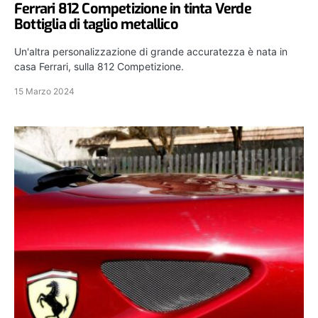
Ferrari 812 Competizione in tinta Verde
Bottiglia di taglio metallico
Un'altra personalizzazione di grande accuratezza è nata in
casa Ferrari, sulla 812 Competizione.
15 Marzo 2024