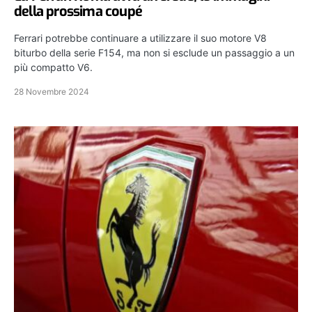
della prossima coupé
Ferrari potrebbe continuare a utilizzare il suo motore V8
biturbo della serie F154, ma non si esclude un passaggio a un
più compatto V6.
28 Novembre 2024