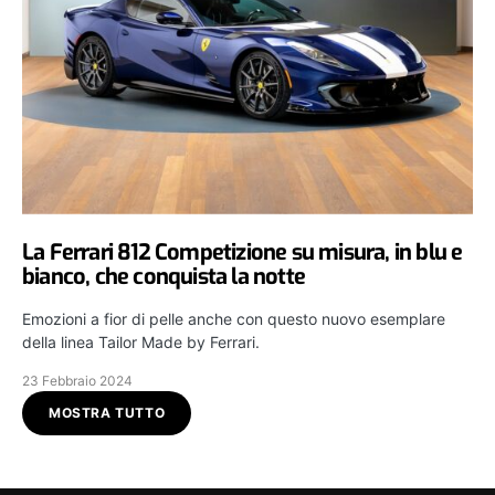
La Ferrari 812 Competizione su misura, in blu e
bianco, che conquista la notte
Emozioni a fior di pelle anche con questo nuovo esemplare
della linea Tailor Made by Ferrari.
23 Febbraio 2024
MOSTRA TUTTO