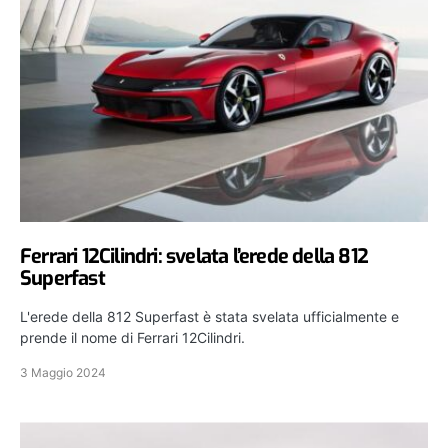
Ferrari 12Cilindri: svelata l’erede della 812
Superfast
L'erede della 812 Superfast è stata svelata ufficialmente e
prende il nome di Ferrari 12Cilindri.
3 Maggio 2024