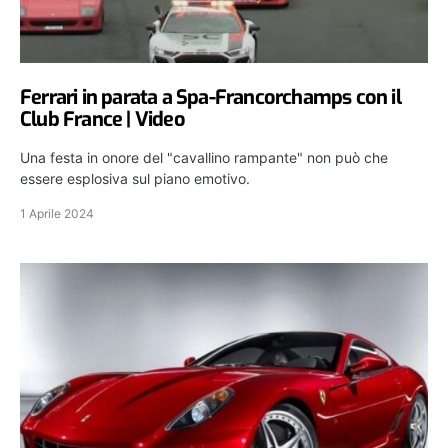
Ferrari in parata a Spa-Francorchamps con il
Club France | Video
Una festa in onore del "cavallino rampante" non può che
essere esplosiva sul piano emotivo.
1 Aprile 2024