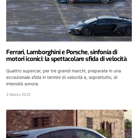
Ferrari, Lamborghini e Porsche, sinfonia di
motori iconici: la spettacolare sfida di velocità
Quattro supercar, per tre grandi marchi, preparate in una
eccezionale sfida in termini di velocità e, soprattutto, di
intensità sonora.
3 Marzo 2025