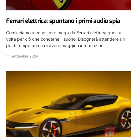
Ferrari elettrica: spuntano i primi audio spia
Cominciamo a conoscere meglio la Ferrari elettrica questa
volta per ciò che concerne il suono. Bisognerà attendere un
pò di tempo prima di avere maggiori informazioni.
11 Settembre 2024