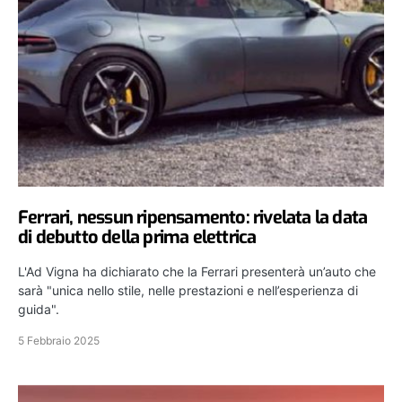
Ferrari, nessun ripensamento: rivelata la data
di debutto della prima elettrica
L'Ad Vigna ha dichiarato che la Ferrari presenterà un’auto che
sarà "unica nello stile, nelle prestazioni e nell’esperienza di
guida".
5 Febbraio 2025