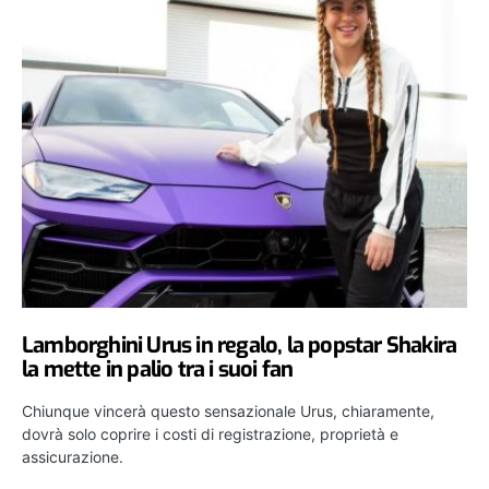
Lamborghini Urus in regalo, la popstar Shakira
la mette in palio tra i suoi fan
Chiunque vincerà questo sensazionale Urus, chiaramente,
dovrà solo coprire i costi di registrazione, proprietà e
assicurazione.