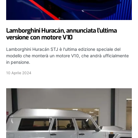
Lamborghini Huracán, annunciata l’ultima
versione con motore V10
Lamborghini Huracán STJ è l'ultima edizione speciale del
modello che monterà un motore V10, che andrà ufficialmente
in pensione.
10 Aprile 2024