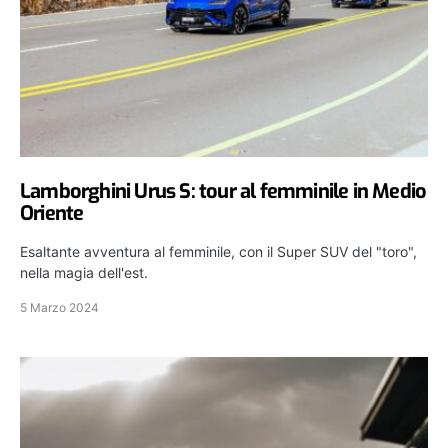
Lamborghini Urus S: tour al femminile in Medio
Oriente
Esaltante avventura al femminile, con il Super SUV del "toro",
nella magia dell'est.
5 Marzo 2024