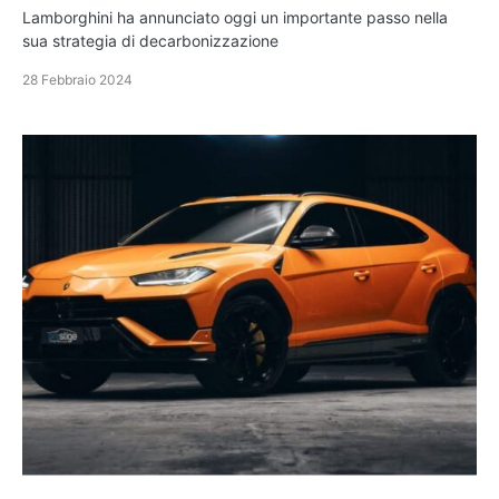
Lamborghini ha annunciato oggi un importante passo nella
sua strategia di decarbonizzazione
28 Febbraio 2024