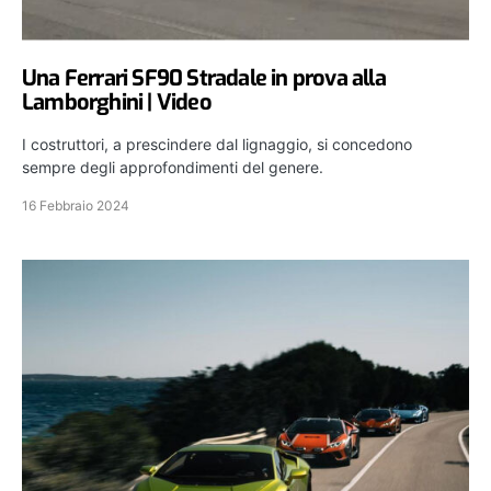
Una Ferrari SF90 Stradale in prova alla
Lamborghini | Video
I costruttori, a prescindere dal lignaggio, si concedono
sempre degli approfondimenti del genere.
16 Febbraio 2024