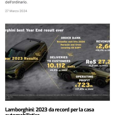
dell'ordinario.
27 Marzo 2024
Lamborghini: 2023 da record per la casa