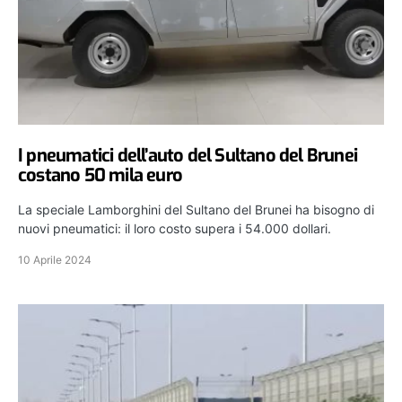
I pneumatici dell’auto del Sultano del Brunei
costano 50 mila euro
La speciale Lamborghini del Sultano del Brunei ha bisogno di
nuovi pneumatici: il loro costo supera i 54.000 dollari.
10 Aprile 2024