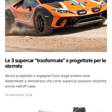
Le 3 supercar “trasformate” e progettate per lo
sterrato
Alcuni progettisti e ingegneri fuori dagli schemi sono
determinati a dimostrare che certe supercar possono divertire
anche nell'off road.
30 Novembre 2024