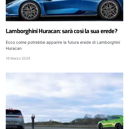
Lamborghini Huracan: sarà così la sua erede?
Ecco come potrebbe apparire la futura erede di Lamborghini
Huracan
16 Marzo 2024