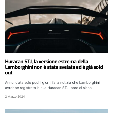
Huracan STJ, la versione estrema della
Lamborghini non è stata svelata ed è già sold
out
Annunciata solo pochi giorni fa la notizia che Lamborghini
avrebbe registrato la sua Huracan STJ, pare ci siano…
2 Marzo 2024