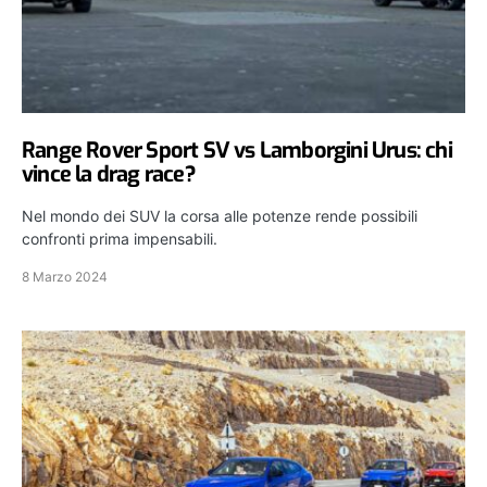
Range Rover Sport SV vs Lamborgini Urus: chi
vince la drag race?
Nel mondo dei SUV la corsa alle potenze rende possibili
confronti prima impensabili.
8 Marzo 2024