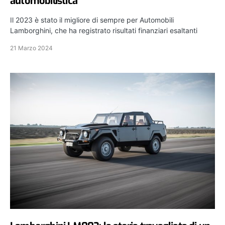
automobilistica
Il 2023 è stato il migliore di sempre per Automobili
Lamborghini, che ha registrato risultati finanziari esaltanti
21 Marzo 2024