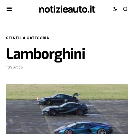
notizieauto.it
SEI NELLA CATEGORIA
Lamborghini
139 articoli