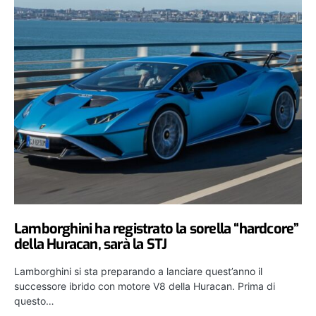
Lamborghini ha registrato la sorella “hardcore”
della Huracan, sarà la STJ
Lamborghini si sta preparando a lanciare quest’anno il
successore ibrido con motore V8 della Huracan. Prima di
questo…