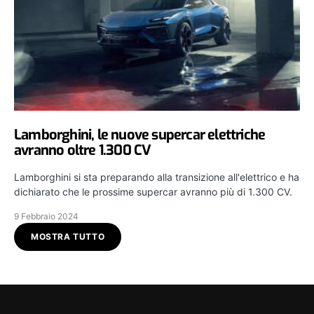
Lamborghini, le nuove supercar elettriche
avranno oltre 1.300 CV
Lamborghini si sta preparando alla transizione all'elettrico e ha
dichiarato che le prossime supercar avranno più di 1.300 CV.
9 Febbraio 2024
MOSTRA TUTTO