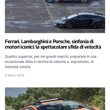
Ferrari, Lamborghini e Porsche, sinfonia di
motori iconici: la spettacolare sfida di velocità
Quattro supercar, per tre grandi marchi, preparate in una
eccezionale sfida in termini di velocità e, soprattutto, di
intensità sonora.
3 Marzo 2025