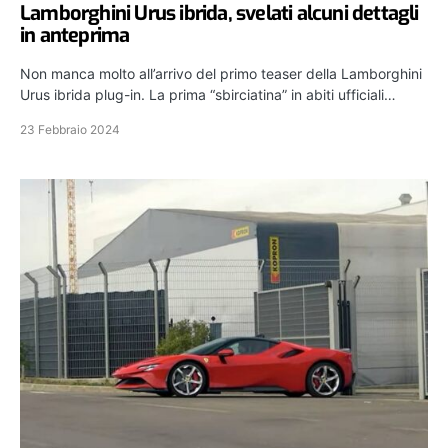
Lamborghini Urus ibrida, svelati alcuni dettagli
in anteprima
Non manca molto all’arrivo del primo teaser della Lamborghini
Urus ibrida plug-in. La prima “sbirciatina” in abiti ufficiali…
23 Febbraio 2024