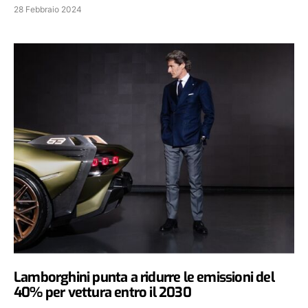
28 Febbraio 2024
Lamborghini punta a ridurre le emissioni del
40% per vettura entro il 2030