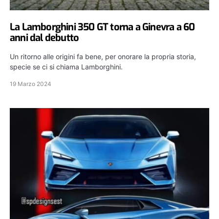
La Lamborghini 350 GT torna a Ginevra a 60
anni dal debutto
Un ritorno alle origini fa bene, per onorare la propria storia,
specie se ci si chiama Lamborghini.
19 Marzo 2024