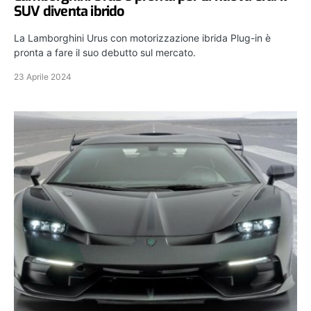
SUV diventa ibrido
La Lamborghini Urus con motorizzazione ibrida Plug-in è
pronta a fare il suo debutto sul mercato.
23 Aprile 2024