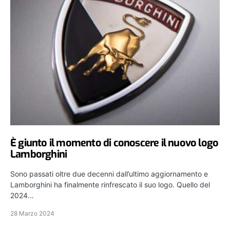
È giunto il momento di conoscere il nuovo logo
Lamborghini
Sono passati oltre due decenni dall’ultimo aggiornamento e
Lamborghini ha finalmente rinfrescato il suo logo. Quello del
2024…
28 Marzo 2024