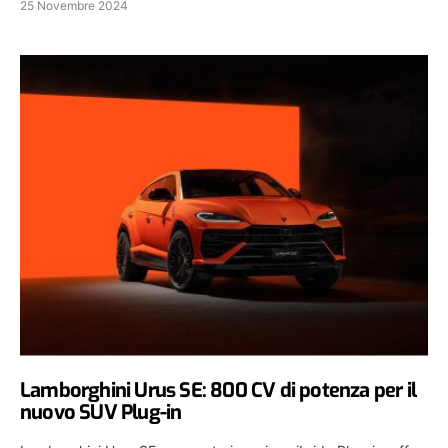
25 Novembre 2024
Lamborghini Urus SE: 800 CV di potenza per il
nuovo SUV Plug-in