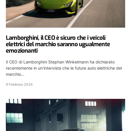
Lamborghini, il CEO è sicuro che i veicoli
elettrici del marchio saranno ugualmente
emozionanti
Il CEO di Lamborghini Stephan Winkelmann ha dichiarato
recentemente in un’intervista che le future auto elettriche del
marchio…
9 Febbraio 2024