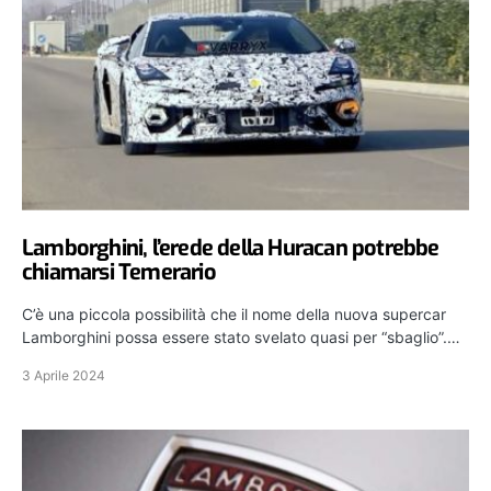
Lamborghini, l’erede della Huracan potrebbe
chiamarsi Temerario
C’è una piccola possibilità che il nome della nuova supercar
Lamborghini possa essere stato svelato quasi per “sbaglio”.…
3 Aprile 2024