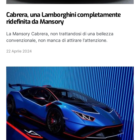
Cabrera, una Lamborghini completamente
ridefinita da Mansory
La Mansory Cabrera, non trattandosi di una bellezza
convenzionale, non manca di attirare l'attenzione.
22 Aprile 2024