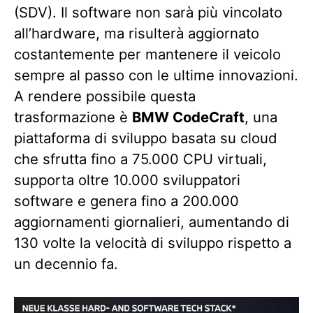
(SDV). Il software non sarà più vincolato
all’hardware, ma risulterà aggiornato
costantemente per mantenere il veicolo
sempre al passo con le ultime innovazioni.
A rendere possibile questa
trasformazione è
BMW CodeCraft
, una
piattaforma di sviluppo basata su cloud
che sfrutta fino a 75.000 CPU virtuali,
supporta oltre 10.000 sviluppatori
software e genera fino a 200.000
aggiornamenti giornalieri, aumentando di
130 volte la velocità di sviluppo rispetto a
un decennio fa.