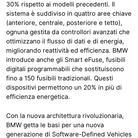
30% rispetto ai modelli precedenti. Il
sistema è suddiviso in quattro aree chiave
(anteriore, centrale, posteriore e tetto),
ognuna gestita da controllori avanzati che
ottimizzano il flusso di dati e di energia,
migliorando reattività ed efficienza. BMW
introduce anche gli Smart eFuse, fusibili
digitali programmabili che sostituiscono
fino a 150 fusibili tradizionali. Questi
dispositivi permettono un 20% in più di
efficienza energetica.
Con la nuova architettura rivoluzionaria,
BMW getta le basi per una nuova
generazione di Software-Defined Vehicles