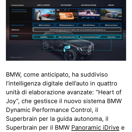
BMW, come anticipato, ha suddiviso
l’intelligenza digitale dell’auto in quattro
unità di elaborazione avanzate: “Heart of
Joy”, che gestisce il nuovo sistema BMW
Dynamic Performance Control, il
Superbrain per la guida autonoma, il
Superbrain per il BMW
Panoramic iDrive
e