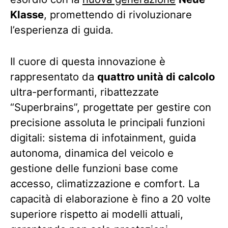
Klasse
, promettendo di rivoluzionare
l’esperienza di guida.
Il cuore di questa innovazione è
rappresentato da
quattro unità di calcolo
ultra-performanti, ribattezzate
“Superbrains”, progettate per gestire con
precisione assoluta le principali funzioni
digitali: sistema di infotainment, guida
autonoma, dinamica del veicolo e
gestione delle funzioni base come
accesso, climatizzazione e comfort. La
capacità di elaborazione è fino a 20 volte
superiore rispetto ai modelli attuali,