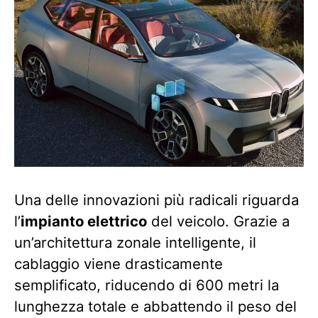
Una delle innovazioni più radicali riguarda
l’
impianto elettrico
del veicolo. Grazie a
un’architettura zonale intelligente, il
cablaggio viene drasticamente
semplificato, riducendo di 600 metri la
lunghezza totale e abbattendo il peso del