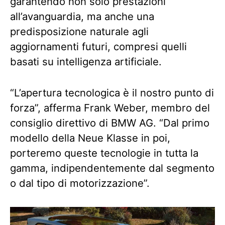
garantendo non solo prestazioni
all’avanguardia, ma anche una
predisposizione naturale agli
aggiornamenti futuri, compresi quelli
basati su intelligenza artificiale.
“L’apertura tecnologica è il nostro punto di
forza”, afferma Frank Weber, membro del
consiglio direttivo di BMW AG. “Dal primo
modello della Neue Klasse in poi,
porteremo queste tecnologie in tutta la
gamma, indipendentemente dal segmento
o dal tipo di motorizzazione”.