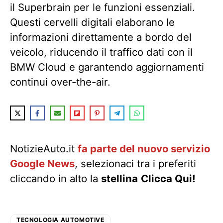
il Superbrain per le funzioni essenziali.
Questi cervelli digitali elaborano le
informazioni direttamente a bordo del
veicolo, riducendo il traffico dati con il
BMW Cloud e garantendo aggiornamenti
continui over-the-air.
NotizieAuto.it
fa parte del nuovo servizio
Google News
, selezionaci tra i preferiti
cliccando in alto la
stellina
Clicca Qui!
TECNOLOGIA AUTOMOTIVE