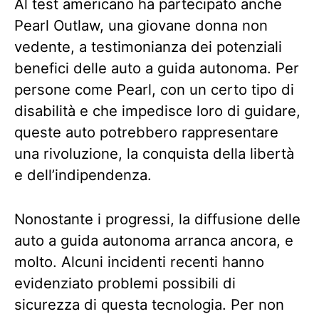
Al test americano ha partecipato anche
Pearl Outlaw, una giovane donna non
vedente, a testimonianza dei potenziali
benefici delle auto a guida autonoma. Per
persone come Pearl, con un certo tipo di
disabilità e che impedisce loro di guidare,
queste auto potrebbero rappresentare
una rivoluzione, la conquista della libertà
e dell’indipendenza.
Nonostante i progressi, la diffusione delle
auto a guida autonoma arranca ancora, e
molto. Alcuni incidenti recenti hanno
evidenziato problemi possibili di
sicurezza di questa tecnologia. Per non