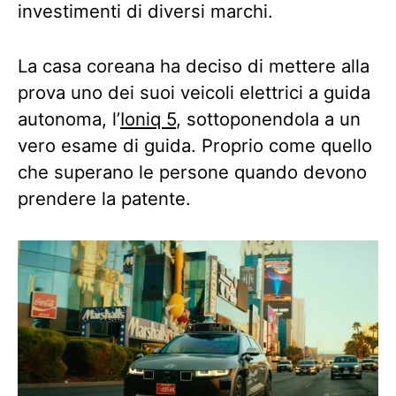
investimenti di diversi marchi.
La casa coreana ha deciso di mettere alla
prova uno dei suoi veicoli elettrici a guida
autonoma, l’
Ioniq 5
, sottoponendola a un
vero esame di guida. Proprio come quello
che superano le persone quando devono
prendere la patente.