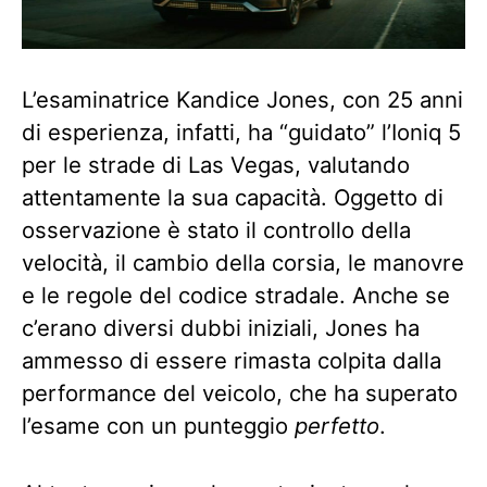
L’esaminatrice Kandice Jones, con 25 anni
di esperienza, infatti, ha “guidato” l’Ioniq 5
per le strade di Las Vegas, valutando
attentamente la sua capacità. Oggetto di
osservazione è stato il controllo della
velocità, il cambio della corsia, le manovre
e le regole del codice stradale. Anche se
c’erano diversi dubbi iniziali, Jones ha
ammesso di essere rimasta colpita dalla
performance del veicolo, che ha superato
l’esame con un punteggio
perfetto
.