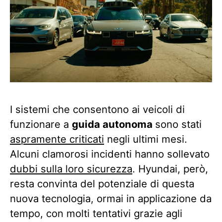
I sistemi che consentono ai veicoli di
funzionare a
guida autonoma
sono stati
aspramente criticati
negli ultimi mesi.
Alcuni clamorosi incidenti hanno sollevato
dubbi sulla loro sicurezza
. Hyundai, però,
resta convinta del potenziale di questa
nuova tecnologia, ormai in applicazione da
tempo, con molti tentativi grazie agli