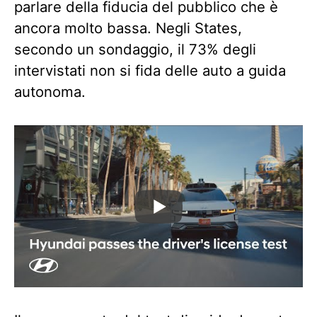
parlare della fiducia del pubblico che è
ancora molto bassa. Negli States,
secondo un sondaggio, il 73% degli
intervistati non si fida delle auto a guida
autonoma.