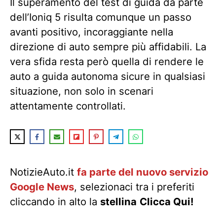
Il superamento del test di guida da parte
dell’Ioniq 5 risulta comunque un passo
avanti positivo, incoraggiante nella
direzione di auto sempre più affidabili. La
vera sfida resta però quella di rendere le
auto a guida autonoma sicure in qualsiasi
situazione, non solo in scenari
attentamente controllati.
NotizieAuto.it
fa parte del nuovo servizio
Google News
, selezionaci tra i preferiti
cliccando in alto la
stellina
Clicca Qui!