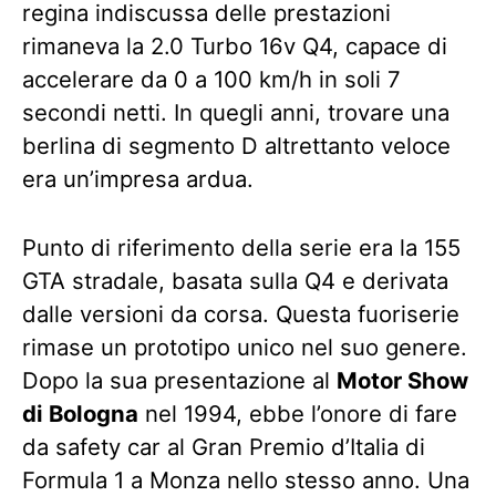
regina indiscussa delle prestazioni
rimaneva la 2.0 Turbo 16v Q4, capace di
accelerare da 0 a 100 km/h in soli 7
secondi netti. In quegli anni, trovare una
berlina di segmento D altrettanto veloce
era un’impresa ardua.
Punto di riferimento della serie era la 155
GTA stradale, basata sulla Q4 e derivata
dalle versioni da corsa. Questa fuoriserie
rimase un prototipo unico nel suo genere.
Dopo la sua presentazione al
Motor Show
di Bologna
nel 1994, ebbe l’onore di fare
da safety car al Gran Premio d’Italia di
Formula 1 a Monza nello stesso anno. Una