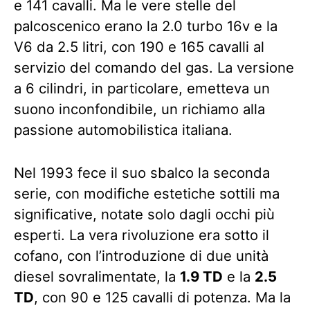
e 141 cavalli. Ma le vere stelle del
palcoscenico erano la 2.0 turbo 16v e la
V6 da 2.5 litri, con 190 e 165 cavalli al
servizio del comando del gas. La versione
a 6 cilindri, in particolare, emetteva un
suono inconfondibile, un richiamo alla
passione automobilistica italiana.
Nel 1993 fece il suo sbalco la seconda
serie, con modifiche estetiche sottili ma
significative, notate solo dagli occhi più
esperti. La vera rivoluzione era sotto il
cofano, con l’introduzione di due unità
diesel sovralimentate, la
1.9 TD
e la
2.5
TD
, con 90 e 125 cavalli di potenza. Ma la