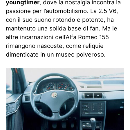
youngtimer
, dove la nostalgia incontra la
passione per l’automobilismo. La 2.5 V6,
con il suo suono rotondo e potente, ha
mantenuto una solida base di fan. Ma le
altre incarnazioni dell’Alfa Romeo 155
rimangono nascoste, come reliquie
dimenticate in un museo polveroso.