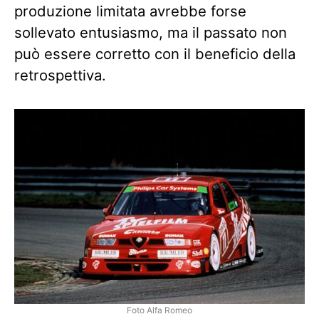
produzione limitata avrebbe forse
sollevato entusiasmo, ma il passato non
può essere corretto con il beneficio della
retrospettiva.
Foto Alfa Romeo