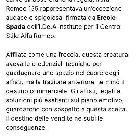
Romeo 155 rappresentava un’eccezione
audace e spigolosa, firmata da
Ercole
Spada
dell’I.De.A Institute per il Centro
Stile Alfa Romeo.
Affilata come una freccia, questa creatura
aveva le credenziali tecniche per
guadagnare uno spazio nel cuore degli
alfisti, ma la trazione anteriore ne minò il
destino commerciale. Gli alfisti, legati a
soluzioni più esaltanti sul piano emotivo,
guardarono con sospetto a questa scelta.
Il destino delle vendite ne subì le
conseguenze.