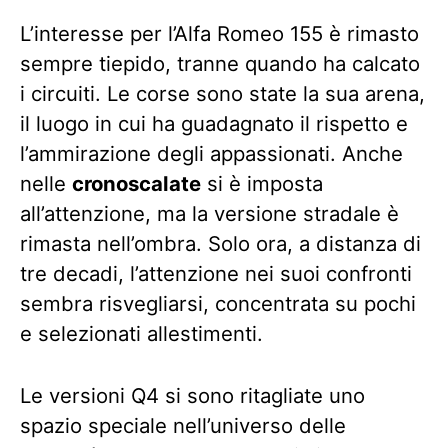
L’interesse per l’Alfa Romeo 155 è rimasto
sempre tiepido, tranne quando ha calcato
i circuiti. Le corse sono state la sua arena,
il luogo in cui ha guadagnato il rispetto e
l’ammirazione degli appassionati. Anche
nelle
cronoscalate
si è imposta
all’attenzione, ma la versione stradale è
rimasta nell’ombra. Solo ora, a distanza di
tre decadi, l’attenzione nei suoi confronti
sembra risvegliarsi, concentrata su pochi
e selezionati allestimenti.
Le versioni Q4 si sono ritagliate uno
spazio speciale nell’universo delle