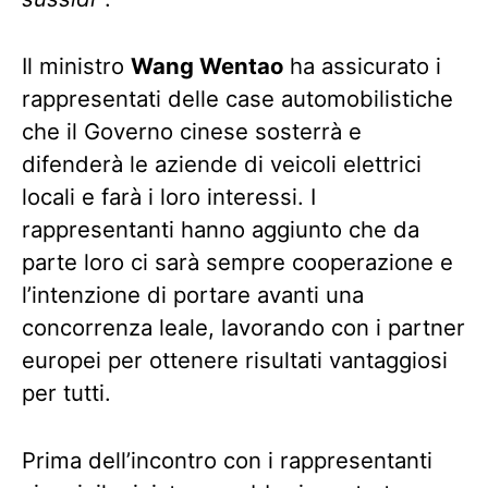
Il ministro
Wang Wentao
ha assicurato i
rappresentati delle case automobilistiche
che il Governo cinese sosterrà e
difenderà le aziende di veicoli elettrici
locali e farà i loro interessi. I
rappresentanti hanno aggiunto che da
parte loro ci sarà sempre cooperazione e
l’intenzione di portare avanti una
concorrenza leale, lavorando con i partner
europei per ottenere risultati vantaggiosi
per tutti.
Prima dell’incontro con i rappresentanti