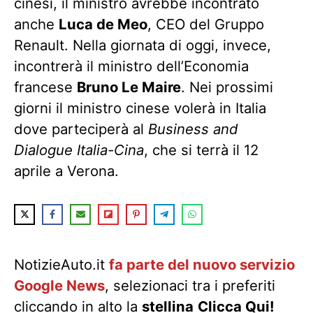
cinesi, il ministro avrebbe incontrato
anche
Luca de Meo
, CEO del Gruppo
Renault. Nella giornata di oggi, invece,
incontrerà il ministro dell’Economia
francese
Bruno Le Maire
. Nei prossimi
giorni il ministro cinese volerà in Italia
dove parteciperà al
Business and
Dialogue Italia-Cina
, che si terrà il 12
aprile a Verona.
NotizieAuto.it
fa parte del nuovo servizio
Google News
, selezionaci tra i preferiti
cliccando in alto la
stellina
Clicca Qui!