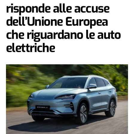
risponde alle accuse
dell’Unione Europea
che riguardano le auto
elettriche