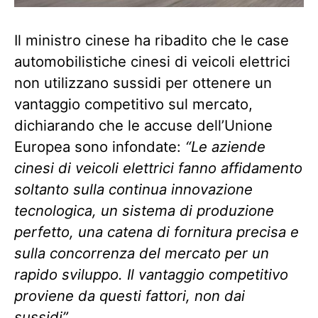
Il ministro cinese ha ribadito che le case
automobilistiche cinesi di veicoli elettrici
non utilizzano sussidi per ottenere un
vantaggio competitivo sul mercato,
dichiarando che le accuse dell’Unione
Europea sono infondate:
“Le aziende
cinesi di veicoli elettrici fanno affidamento
soltanto sulla continua innovazione
tecnologica, un sistema di produzione
perfetto, una catena di fornitura precisa e
sulla concorrenza del mercato per un
rapido sviluppo. Il vantaggio competitivo
proviene da questi fattori, non dai
sussidi”
.