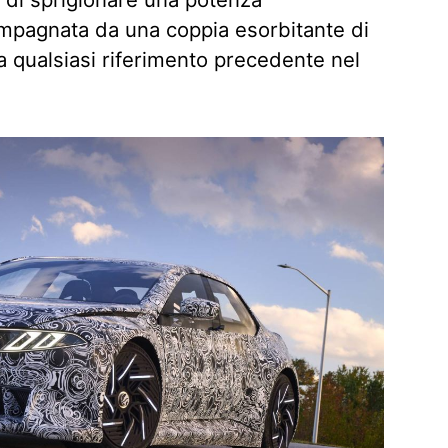
mpagnata da una coppia esorbitante di
 qualsiasi riferimento precedente nel