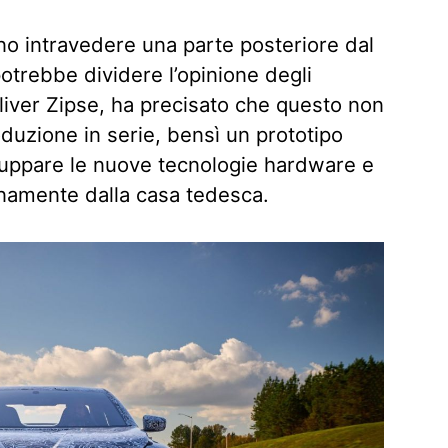
no intravedere una parte posteriore dal
otrebbe dividere l’opinione degli
liver Zipse, ha precisato che questo non
duzione in serie, bensì un prototipo
iluppare le nuove tecnologie hardware e
ernamente dalla casa tedesca.