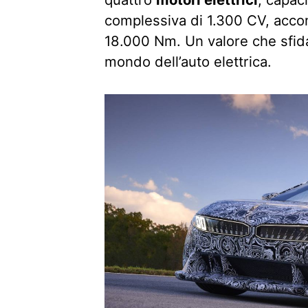
complessiva di 1.300 CV, acco
18.000 Nm. Un valore che sfida
mondo dell’auto elettrica.