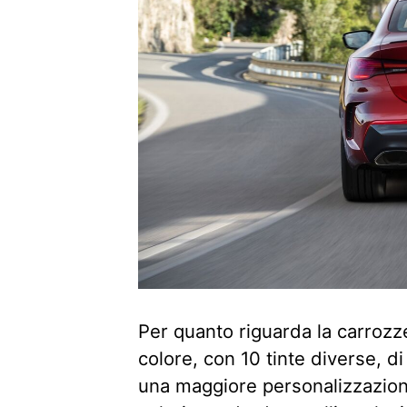
Per quanto riguarda la carroz
colore, con 10 tinte diverse, d
una maggiore personalizzazione,