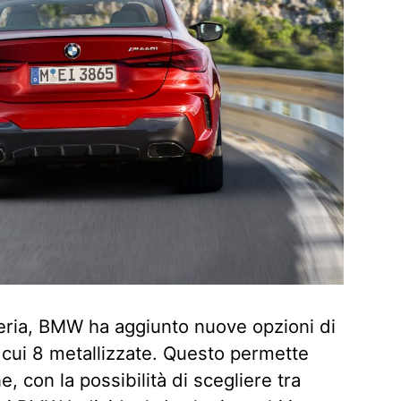
zeria, BMW ha aggiunto nuove opzioni di
i cui 8 metallizzate. Questo permette
 con la possibilità di scegliere tra