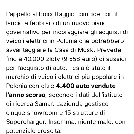
L’appello al boicottaggio coincide con il
lancio a febbraio di un nuovo piano
governativo per incoraggiare gli acquisti di
veicoli elettrici in Polonia che potrebbero
avvantaggiare la Casa di Musk. Prevede
fino a 40.000 zloty (9.558 euro) di sussidi
per l’acquisto di auto. Tesla è stato il
marchio di veicoli elettrici più popolare in
Polonia con oltre
4.400 auto vendute
l’anno scorso
, secondo i dati dell’istituto
di ricerca Samar. L’azienda gestisce
cinque showroom e 15 strutture di
Supercharger. Insomma, niente male, con
potenziale crescita.