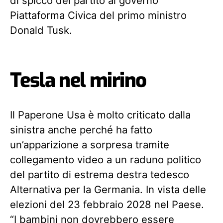
di spicco del partito al governo
Piattaforma Civica del primo ministro
Donald Tusk.
Tesla nel mirino
Il Paperone Usa è molto criticato dalla
sinistra anche perché ha fatto
un’apparizione a sorpresa tramite
collegamento video a un raduno politico
del partito di estrema destra tedesco
Alternativa per la Germania. In vista delle
elezioni del 23 febbraio 2028 nel Paese.
“I bambini non dovrebbero essere