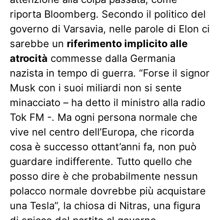
riporta Bloomberg. Secondo il politico del
governo di Varsavia, nelle parole di Elon ci
sarebbe un
riferimento implicito alle
atrocità
commesse dalla Germania
nazista in tempo di guerra. “Forse il signor
Musk con i suoi miliardi non si sente
minacciato – ha detto il ministro alla radio
Tok FM -. Ma ogni persona normale che
vive nel centro dell’Europa, che ricorda
cosa è successo ottant’anni fa, non può
guardare indifferente. Tutto quello che
posso dire è che probabilmente nessun
polacco normale dovrebbe più acquistare
una Tesla”, la chiosa di Nitras, una figura