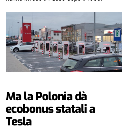
Ma la Polonia dà
ecobonus statali a
Tesla