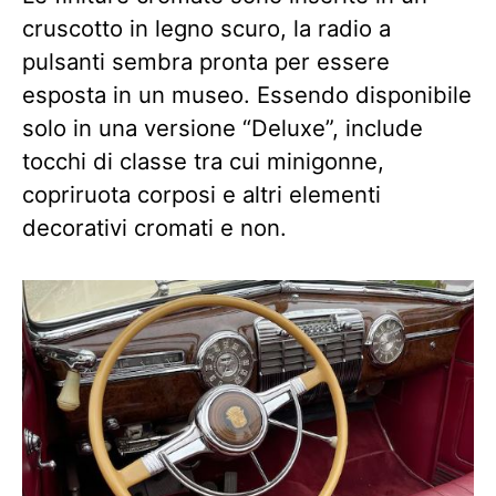
cruscotto in legno scuro, la radio a
pulsanti sembra pronta per essere
esposta in un museo. Essendo disponibile
solo in una versione “Deluxe”, include
tocchi di classe tra cui minigonne,
copriruota corposi e altri elementi
decorativi cromati e non.