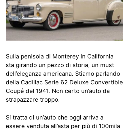
Sulla penisola di Monterey in California
sta girando un pezzo di storia, un must
dell’eleganza americana. Stiamo parlando
della Cadillac Serie 62 Deluxe Convertible
Coupé del 1941. Non certo un’auto da
strapazzare troppo.
Si tratta di un’auto che oggi arriva a
essere venduta all’asta per più di 100mila