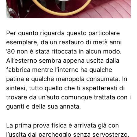
Per quanto riguarda questo particolare
esemplare, da un restauro di metà anni
’80 non è stata ritoccata in alcun modo.
All’esterno sembra appena uscita dalla
fabbrica mentre l’interno ha qualche
patina e qualche manopola consumata. In
sintesi, tutto quello che ti aspetteresti di
trovare da un’auto comunque trattata con i
guanti e della sua annata.
La prima prova fisica è arrivata già con
l’uscita dal parcheggio senza servosterzo.