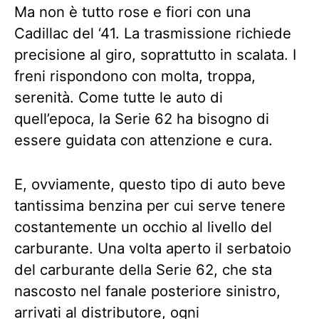
Ma non è tutto rose e fiori con una
Cadillac del ‘41. La trasmissione richiede
precisione al giro, soprattutto in scalata. I
freni rispondono con molta, troppa,
serenità. Come tutte le auto di
quell’epoca, la Serie 62 ha bisogno di
essere guidata con attenzione e cura.
E, ovviamente, questo tipo di auto beve
tantissima benzina per cui serve tenere
costantemente un occhio al livello del
carburante. Una volta aperto il serbatoio
del carburante della Serie 62, che sta
nascosto nel fanale posteriore sinistro,
arrivati al distributore, ogni