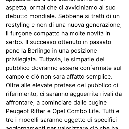
aspetta, ormai che ci avviciniamo al suo
debutto mondiale. Sebbene si tratti di un
restyling e non di una nuova generazione,
il furgone compatto ha molte novità in
serbo. Il successo ottenuto in passato
pone la Berlingo in una posizione
privilegiata. Tuttavia, le simpatie del
pubblico dovranno essere confermate sul
campo e ciò non sarà affatto semplice.
Oltre alle elevate pretese del pubblico di
riferimento, ci saranno agguerrite rivali da
affrontare, a cominciare dalle cugine
Peugeot Rifter e Opel Combo Life. Tutti e
tre i modelli saranno oggetto di specifici
aggiornamenti per valorizzare ciò che ha