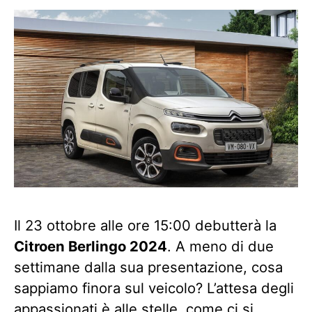
Il 23 ottobre alle ore 15:00 debutterà la
Citroen Berlingo 2024
. A meno di due
settimane dalla sua presentazione, cosa
sappiamo finora sul veicolo? L’attesa degli
appassionati è alle stelle, come ci si