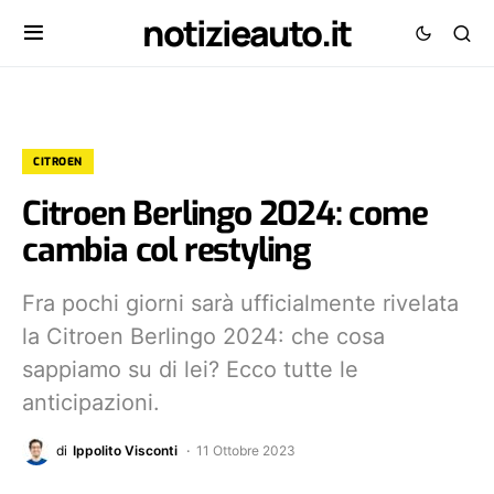
notizieauto.it
CITROEN
Citroen Berlingo 2024: come
cambia col restyling
Fra pochi giorni sarà ufficialmente rivelata
la Citroen Berlingo 2024: che cosa
sappiamo su di lei? Ecco tutte le
anticipazioni.
di
Ippolito Visconti
11 Ottobre 2023