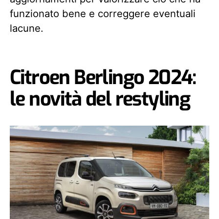
funzionato bene e correggere eventuali
lacune.
Citroen Berlingo 2024:
le novità del restyling