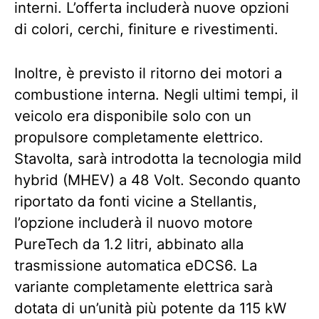
interni. L’offerta includerà nuove opzioni
di colori, cerchi, finiture e rivestimenti.
Inoltre, è previsto il ritorno dei motori a
combustione interna. Negli ultimi tempi, il
veicolo era disponibile solo con un
propulsore completamente elettrico.
Stavolta, sarà introdotta la tecnologia mild
hybrid (MHEV) a 48 Volt. Secondo quanto
riportato da fonti vicine a Stellantis,
l’opzione includerà il nuovo motore
PureTech da 1.2 litri, abbinato alla
trasmissione automatica eDCS6. La
variante completamente elettrica sarà
dotata di un’unità più potente da 115 kW