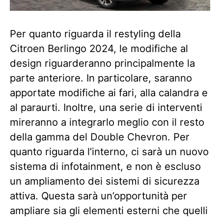
Per quanto riguarda il restyling della
Citroen Berlingo 2024, le modifiche al
design riguarderanno principalmente la
parte anteriore. In particolare, saranno
apportate modifiche ai fari, alla calandra e
al paraurti. Inoltre, una serie di interventi
mireranno a integrarlo meglio con il resto
della gamma del Double Chevron. Per
quanto riguarda l’interno, ci sarà un nuovo
sistema di infotainment, e non è escluso
un ampliamento dei sistemi di sicurezza
attiva. Questa sarà un’opportunità per
ampliare sia gli elementi esterni che quelli