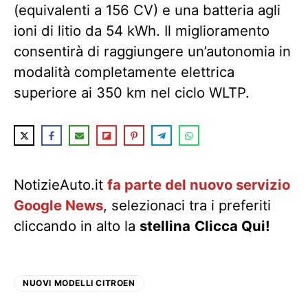
(equivalenti a 156 CV) e una batteria agli
ioni di litio da 54 kWh. Il miglioramento
consentirà di raggiungere un’autonomia in
modalità completamente elettrica
superiore ai 350 km nel ciclo WLTP.
NotizieAuto.it
fa parte del nuovo servizio
Google News
, selezionaci tra i preferiti
cliccando in alto la
stellina
Clicca Qui!
NUOVI MODELLI CITROEN