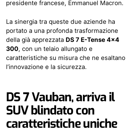
presidente francese, Emmanuel Macron.
La sinergia tra queste due aziende ha
portato a una profonda trasformazione
della già apprezzata
DS 7 E-Tense 4×4
300
, con un telaio allungato e
caratteristiche su misura che ne esaltano
l’innovazione e la sicurezza.
DS 7 Vauban, arriva il
SUV blindato con
caratteristiche uniche