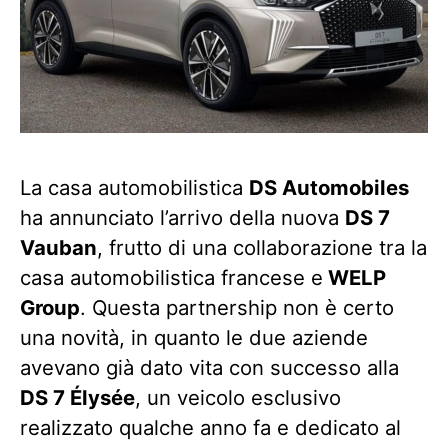
La casa automobilistica
DS Automobiles
ha annunciato l’arrivo della nuova
DS 7
Vauban
, frutto di una collaborazione tra la
casa automobilistica francese e
WELP
Group
. Questa partnership non è certo
una novità, in quanto le due aziende
avevano già dato vita con successo alla
DS 7 Élysée
, un veicolo esclusivo
realizzato qualche anno fa e dedicato al