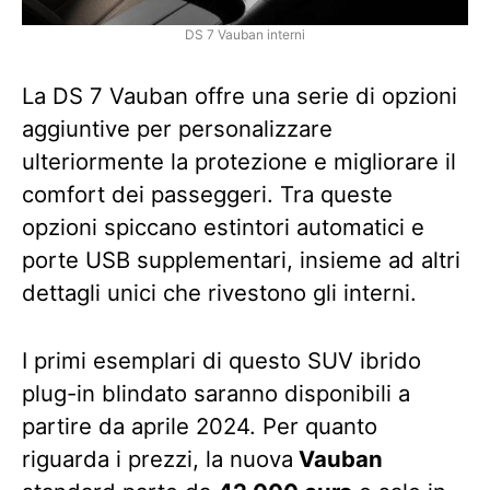
DS 7 Vauban interni
La DS 7 Vauban offre una serie di opzioni
aggiuntive per personalizzare
ulteriormente la protezione e migliorare il
comfort dei passeggeri. Tra queste
opzioni spiccano estintori automatici e
porte USB supplementari, insieme ad altri
dettagli unici che rivestono gli interni.
I primi esemplari di questo SUV ibrido
plug-in blindato saranno disponibili a
partire da aprile 2024. Per quanto
riguarda i prezzi, la nuova
Vauban