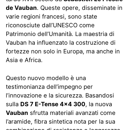
de Vauban
. Queste opere, disseminate in
varie regioni francesi, sono state
riconosciute dall’UNESCO come
Patrimonio dell’Umanità. La maestria di
Vauban ha influenzato la costruzione di
fortezze non solo in Europa, ma anche in
Asia e Africa.
Questo nuovo modello è una
testimonianza dell’impegno per
l’innovazione e la sicurezza. Basandosi
sulla
DS 7 E-Tense 4×4 300
, la nuova
Vauban
sfrutta materiali avanzati come
l’aramide, fibra sintetica nota per la sua