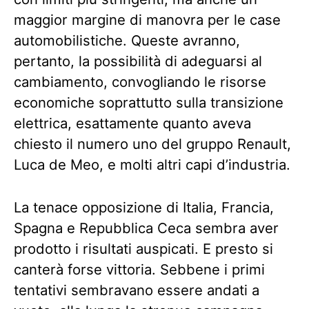
maggior margine di manovra per le case
automobilistiche. Queste avranno,
pertanto, la possibilità di adeguarsi al
cambiamento, convogliando le risorse
economiche soprattutto sulla transizione
elettrica, esattamente quanto aveva
chiesto il numero uno del gruppo Renault,
Luca de Meo, e molti altri capi d’industria.
La tenace opposizione di Italia, Francia,
Spagna e Repubblica Ceca sembra aver
prodotto i risultati auspicati. E presto si
canterà forse vittoria. Sebbene i primi
tentativi sembravano essere andati a