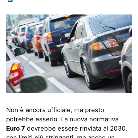
Non è ancora ufficiale, ma presto
potrebbe esserlo. La nuova normativa
Euro 7
dovrebbe essere rinviata al 2030,
con limiti più stringenti, ma anche un