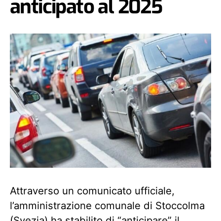
anticipato al 2025
Attraverso un comunicato ufficiale,
l’amministrazione comunale di Stoccolma
(Svezia) ha stabilito di “anticipare” il