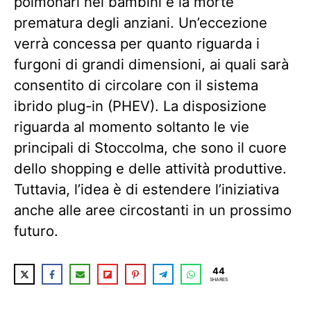
polmonari nei bambini e la morte
prematura degli anziani. Un’eccezione
verrà concessa per quanto riguarda i
furgoni di grandi dimensioni, ai quali sarà
consentito di circolare con il sistema
ibrido plug-in (PHEV). La disposizione
riguarda al momento soltanto le vie
principali di Stoccolma, che sono il cuore
dello shopping e delle attività produttive.
Tuttavia, l’idea è di estendere l’iniziativa
anche alle aree circostanti in un prossimo
futuro.
44
SHARES