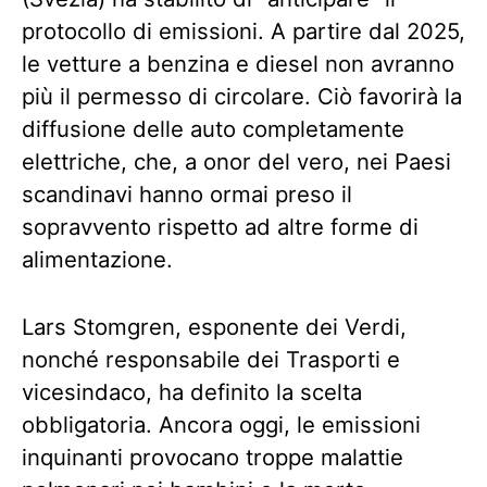
protocollo di emissioni. A partire dal 2025,
le vetture a benzina e diesel non avranno
più il permesso di circolare. Ciò favorirà la
diffusione delle auto completamente
elettriche, che, a onor del vero, nei Paesi
scandinavi hanno ormai preso il
sopravvento rispetto ad altre forme di
alimentazione.
Lars Stomgren, esponente dei Verdi,
nonché responsabile dei Trasporti e
vicesindaco, ha definito la scelta
obbligatoria. Ancora oggi, le emissioni
inquinanti provocano troppe malattie