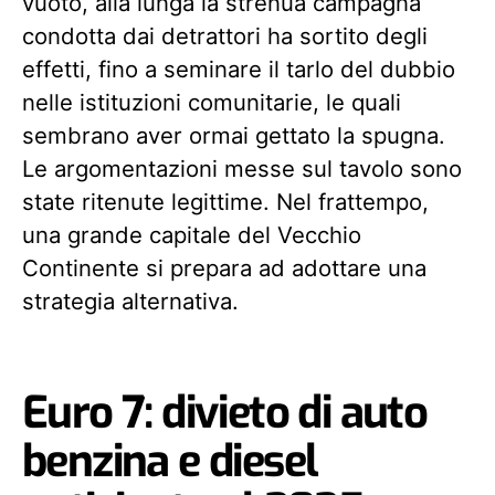
vuoto, alla lunga la strenua campagna
condotta dai detrattori ha sortito degli
effetti, fino a seminare il tarlo del dubbio
nelle istituzioni comunitarie, le quali
sembrano aver ormai gettato la spugna.
Le argomentazioni messe sul tavolo sono
state ritenute legittime. Nel frattempo,
una grande capitale del Vecchio
Continente si prepara ad adottare una
strategia alternativa.
Euro 7: divieto di auto
benzina e diesel