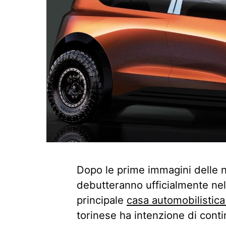
Dopo le prime immagini delle
debutteranno ufficialmente nel
principale
casa automobilistica
torinese ha intenzione di cont