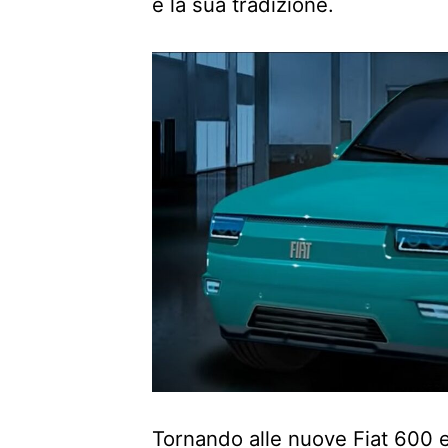
è la sua tradizione.
Tornando alle nuove Fiat 600 e 