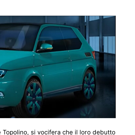
Topolino, si vocifera che il loro debutto