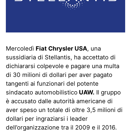
Mercoledì
Fiat Chrysler USA
, una
sussidiaria di Stellantis, ha accettato di
dichiararsi colpevole e pagare una multa
di 30 milioni di dollari per aver pagato
tangenti ai funzionari del potente
sindacato automobilistico
UAW.
Il gruppo
è accusato dalle autorità americane di
aver speso un totale di oltre 3,5 milioni di
dollari per ingraziarsi i leader
dell’organizzazione tra il 2009 e il 2016.