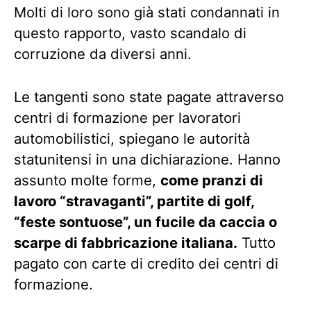
Molti di loro sono già stati condannati in
questo rapporto, vasto scandalo di
corruzione da diversi anni.
Le tangenti sono state pagate attraverso
centri di formazione per lavoratori
automobilistici, spiegano le autorità
statunitensi in una dichiarazione. Hanno
assunto molte forme,
come pranzi di
lavoro “stravaganti”, partite di golf,
“feste sontuose”, un fucile da caccia o
scarpe di fabbricazione italiana.
Tutto
pagato con carte di credito dei centri di
formazione.