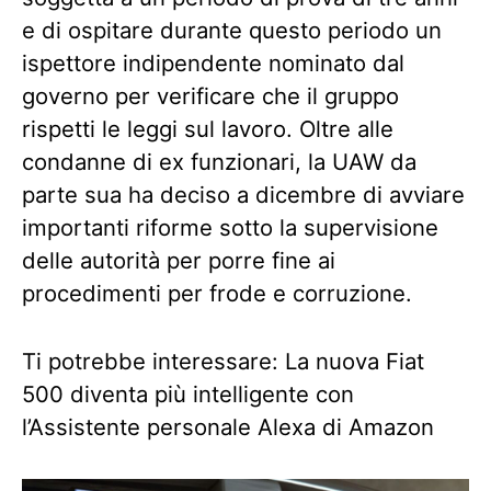
e di ospitare durante questo periodo un
ispettore indipendente nominato dal
governo per verificare che il gruppo
rispetti le leggi sul lavoro. Oltre alle
condanne di ex funzionari, la UAW da
parte sua ha deciso a dicembre di avviare
importanti riforme sotto la supervisione
delle autorità per porre fine ai
procedimenti per frode e corruzione.
Ti potrebbe interessare: La nuova Fiat
500 diventa più intelligente con
l’Assistente personale Alexa di Amazon