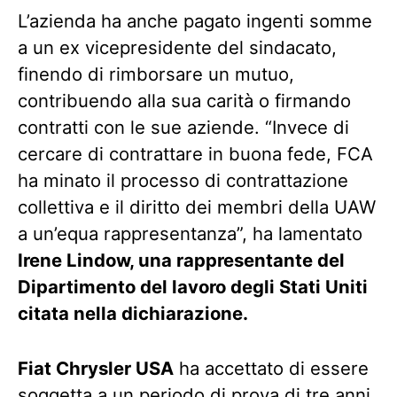
L’azienda ha anche pagato ingenti somme
a un ex vicepresidente del sindacato,
finendo di rimborsare un mutuo,
contribuendo alla sua carità o firmando
contratti con le sue aziende. “Invece di
cercare di contrattare in buona fede, FCA
ha minato il processo di contrattazione
collettiva e il diritto dei membri della UAW
a un’equa rappresentanza”, ha lamentato
Irene Lindow, una rappresentante del
Dipartimento del lavoro degli Stati Uniti
citata nella dichiarazione.
Fiat Chrysler USA
ha accettato di essere
soggetta a un periodo di prova di tre anni