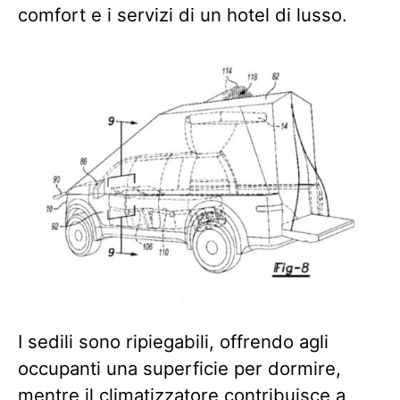
comfort e i servizi di un hotel di lusso.
I sedili sono ripiegabili, offrendo agli
occupanti una superficie per dormire,
mentre il climatizzatore contribuisce a