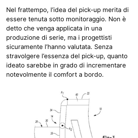
Nel frattempo, l’idea del pick-up merita di
essere tenuta sotto monitoraggio. Non è
detto che venga applicata in una
produzione di serie, ma i progettisti
sicuramente l’hanno valutata. Senza
stravolgere l’essenza del pick-up, quanto
ideato sarebbe in grado di incrementare
notevolmente il comfort a bordo.