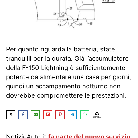
Per quanto riguarda la batteria, state
tranquilli per la durata. Già l’accumulatore
della F-150 Lightning è sufficientemente
potente da alimentare una casa per giorni,
quindi un accampamento notturno non
dovrebbe compromettere le prestazioni.
29
SHARES
NotizieAuto.it
fa parte del nuovo servizio