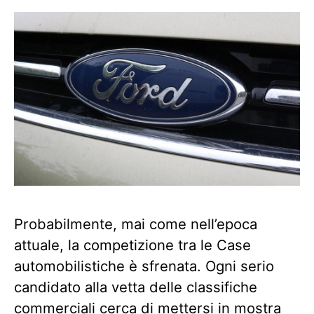
Probabilmente, mai come nell’epoca
attuale, la competizione tra le Case
automobilistiche è sfrenata. Ogni serio
candidato alla vetta delle classifiche
commerciali cerca di mettersi in mostra