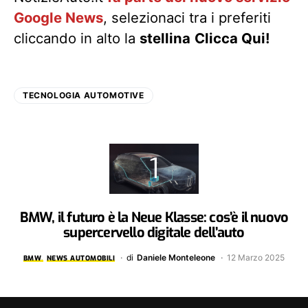
Google News
, selezionaci tra i preferiti
cliccando in alto la
stellina
Clicca Qui!
TECNOLOGIA AUTOMOTIVE
BMW, il futuro è la Neue Klasse: cos’è il nuovo
supercervello digitale dell’auto
di
Daniele Monteleone
12 Marzo 2025
BMW
NEWS AUTOMOBILI