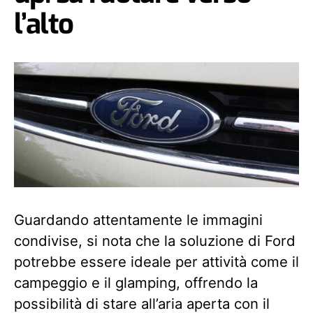
l’alto
Guardando attentamente le immagini
condivise, si nota che la soluzione di Ford
potrebbe essere ideale per attività come il
campeggio e il glamping, offrendo la
possibilità di stare all’aria aperta con il