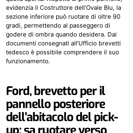
evidenzia il Costruttore dell’Ovale Blu, la
sezione inferiore può ruotare di oltre 90
gradi, permettendo al passeggero di
godere di ombra quando desidera. Dai
documenti consegnati all’Ufficio brevetti
tedesco è possibile comprendere il suo
funzionamento.
Ford, brevetto per il
pannello posteriore
dell’abitacolo del pick-
up: sa ruotare verso