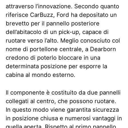
attraverso l’innovazione. Secondo quanto
riferisce CarBuzz, Ford ha depositato un
brevetto per il pannello posteriore
dell’abitacolo di un pick-up, capace di
ruotare verso l’alto. Meglio conosciuto col
nome di portellone centrale, a Dearborn
credono di poterlo bloccare in una
determinata posizione per esporre la
cabina al mondo esterno.
Il componente è costituito da due pannelli
collegati al centro, che possono ruotare.
In questo modo viene garantita sicurezza
in posizione chiusa e numerosi vantaggi in
quella aperta. Rispetto al primo pannello,