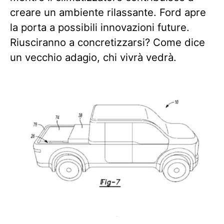
creare un ambiente rilassante. Ford apre
la porta a possibili innovazioni future.
Riusciranno a concretizzarsi? Come dice
un vecchio adagio, chi vivrà vedrà.