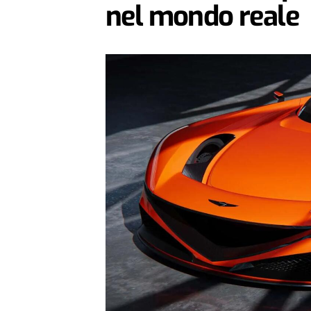
nel mondo reale