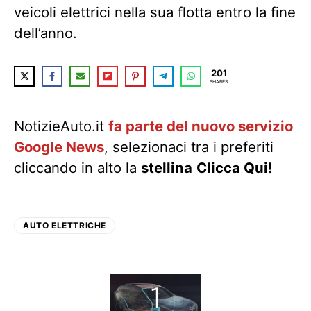
veicoli elettrici nella sua flotta entro la fine
dell’anno.
201
SHARES
NotizieAuto.it
fa parte del nuovo servizio
Google News
, selezionaci tra i preferiti
cliccando in alto la
stellina
Clicca Qui!
AUTO ELETTRICHE