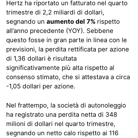
Hertz ha riportato un fatturato nel quarto
trimestre di 2,2 miliardi di dollari,
segnando un
aumento del 7%
rispetto
all’anno precedente (YOY). Sebbene
questo fosse in gran parte in linea con le
previsioni, la perdita rettificata per azione
di 1,36 dollari è risultata
significativamente più alta rispetto al
consenso stimato, che si attestava a circa
-1,05 dollari per azione.
Nel frattempo, la società di autonoleggio
ha registrato una perdita netta di 348
milioni di dollari nel quarto trimestre,
segnando un netto calo rispetto ai 116