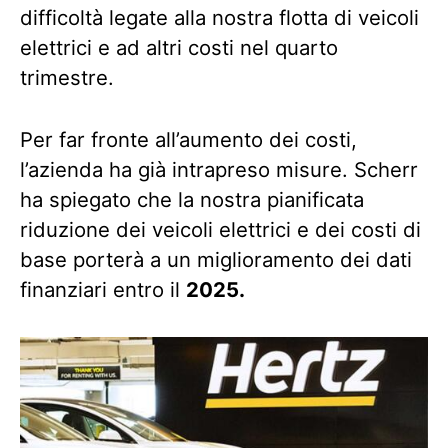
difficoltà legate alla nostra flotta di veicoli
elettrici e ad altri costi nel quarto
trimestre.
Per far fronte all’aumento dei costi,
l’azienda ha già intrapreso misure. Scherr
ha spiegato che la nostra pianificata
riduzione dei veicoli elettrici e dei costi di
base porterà a un miglioramento dei dati
finanziari entro il
2025.