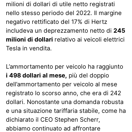
milioni di dollari di utile netto registrati
nello stesso periodo del 2022. Il margine
negativo rettificato del 17% di Hertz
includeva un deprezzamento netto di
245
milioni di dollari
relativo ai veicoli elettrici
Tesla in vendita.
L’ammortamento per veicolo ha raggiunto
i 498 dollari al mese,
più del doppio
dell’ammortamento per veicolo al mese
registrato lo scorso anno, che era di 242
dollari. Nonostante una domanda robusta
e una situazione tariffaria stabile, come ha
dichiarato il CEO Stephen Scherr,
abbiamo continuato ad affrontare