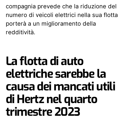
compagnia prevede che la riduzione del
numero di veicoli elettrici nella sua flotta
porterà a un miglioramento della
redditività.
La flotta di auto
elettriche sarebbe la
causa dei mancati utili
di Hertz nel quarto
trimestre 2023