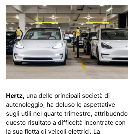
Hertz
, una delle principali società di
autonoleggio, ha deluso le aspettative
sugli utili nel quarto trimestre, attribuendo
questo risultato a difficoltà incontrate con
la sua flotta di veicoli elettrici. La