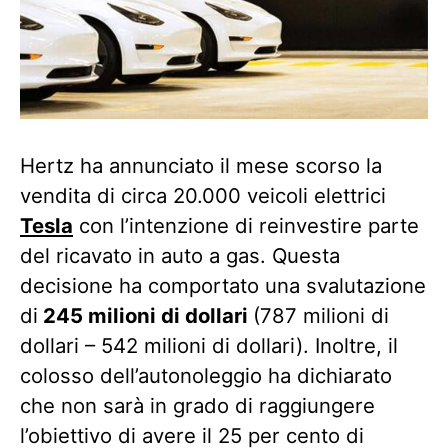
Hertz ha annunciato il mese scorso la
vendita di circa 20.000 veicoli elettrici
Tesla
con l’intenzione di reinvestire parte
del ricavato in auto a gas. Questa
decisione ha comportato una svalutazione
di
245 milioni di dollari
(787 milioni di
dollari – 542 milioni di dollari). Inoltre, il
colosso dell’autonoleggio ha dichiarato
che non sarà in grado di raggiungere
l’obiettivo di avere il 25 per cento di