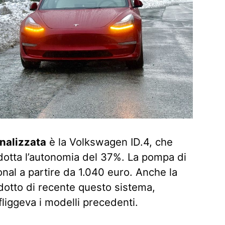
nalizzata
è la Volkswagen ID.4, che
dotta l’autonomia del 37%. La pompa di
nal a partire da 1.040 euro. Anche la
otto di recente questo sistema,
liggeva i modelli precedenti.