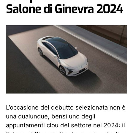
Salone di Ginevra 2024
L’occasione del debutto selezionata non è
una qualunque, bensì uno degli
appuntamenti clou del settore nel 2024: il