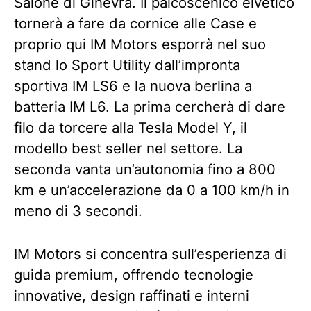
Salone di Ginevra. Il palcoscenico elvetico
tornerà a fare da cornice alle Case e
proprio qui IM Motors esporrà nel suo
stand lo Sport Utility dall’impronta
sportiva IM LS6 e la nuova berlina a
batteria IM L6. La prima cercherà di dare
filo da torcere alla Tesla Model Y, il
modello best seller nel settore. La
seconda vanta un’autonomia fino a 800
km e un’accelerazione da 0 a 100 km/h in
meno di 3 secondi.
IM Motors si concentra sull’esperienza di
guida premium, offrendo tecnologie
innovative, design raffinati e interni