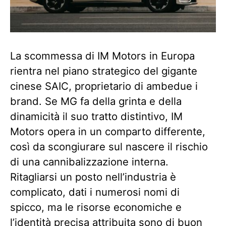
La scommessa di IM Motors in Europa
rientra nel piano strategico del gigante
cinese SAIC, proprietario di ambedue i
brand. Se MG fa della grinta e della
dinamicità il suo tratto distintivo, IM
Motors opera in un comparto differente,
così da scongiurare sul nascere il rischio
di una cannibalizzazione interna.
Ritagliarsi un posto nell’industria è
complicato, dati i numerosi nomi di
spicco, ma le risorse economiche e
l’identità precisa attribuita sono di buon