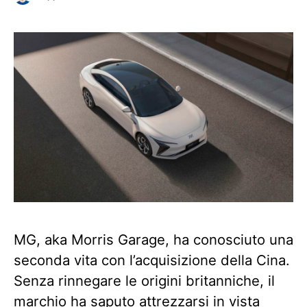
MG, aka Morris Garage, ha conosciuto una
seconda vita con l’acquisizione della Cina.
Senza rinnegare le origini britanniche, il
marchio ha saputo attrezzarsi in vista