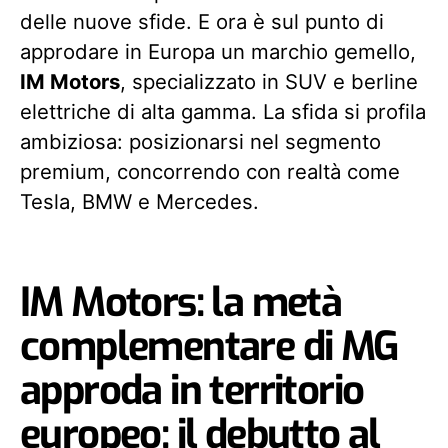
delle nuove sfide. E ora è sul punto di
approdare in Europa un marchio gemello,
IM Motors
, specializzato in SUV e berline
elettriche di alta gamma. La sfida si profila
ambiziosa: posizionarsi nel segmento
premium, concorrendo con realtà come
Tesla, BMW e Mercedes.
IM Motors: la metà
complementare di MG
approda in territorio
europeo: il debutto al