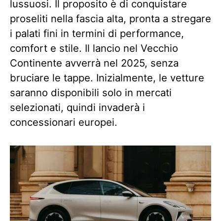
lussuosi. Il proposito è di conquistare
proseliti nella fascia alta, pronta a stregare
i palati fini in termini di performance,
comfort e stile. Il lancio nel Vecchio
Continente avverrà nel 2025, senza
bruciare le tappe. Inizialmente, le vetture
saranno disponibili solo in mercati
selezionati, quindi invaderà i
concessionari europei.