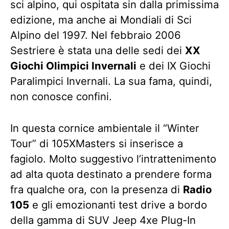
sci alpino, qui ospitata sin dalla primissima
edizione, ma anche ai Mondiali di Sci
Alpino del 1997. Nel febbraio 2006
Sestriere è stata una delle sedi dei
XX
Giochi Olimpici Invernali
e dei IX Giochi
Paralimpici Invernali. La sua fama, quindi,
non conosce confini.
In questa cornice ambientale il “Winter
Tour” di 105XMasters si inserisce a
fagiolo. Molto suggestivo l’intrattenimento
ad alta quota destinato a prendere forma
fra qualche ora, con la presenza di
Radio
105
e gli emozionanti test drive a bordo
della gamma di SUV Jeep 4xe Plug-In