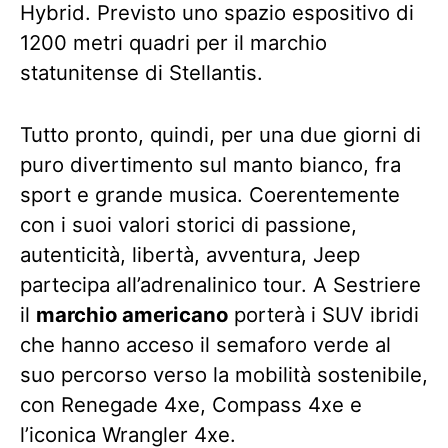
Hybrid. Previsto uno spazio espositivo di
1200 metri quadri per il marchio
statunitense di Stellantis.
Tutto pronto, quindi, per una due giorni di
puro divertimento sul manto bianco, fra
sport e grande musica. Coerentemente
con i suoi valori storici di passione,
autenticità, libertà, avventura, Jeep
partecipa all’adrenalinico tour. A Sestriere
il
marchio americano
porterà i SUV ibridi
che hanno acceso il semaforo verde al
suo percorso verso la mobilità sostenibile,
con Renegade 4xe, Compass 4xe e
l’iconica Wrangler 4xe.