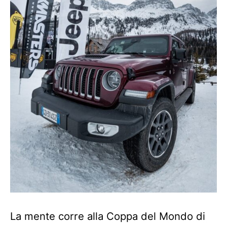
La mente corre alla Coppa del Mondo di