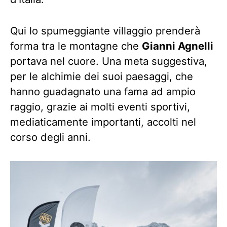
Qui lo spumeggiante villaggio prenderà
forma tra le montagne che
Gianni Agnelli
portava nel cuore. Una meta suggestiva,
per le alchimie dei suoi paesaggi, che
hanno guadagnato una fama ad ampio
raggio, grazie ai molti eventi sportivi,
mediaticamente importanti, accolti nel
corso degli anni.