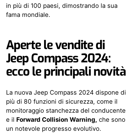
in più di 100 paesi, dimostrando la sua
fama mondiale.
Aperte le vendite di
Jeep Compass 2024:
ecco le principali novità
La nuova Jeep Compass 2024 dispone di
più di 80 funzioni di sicurezza, come il
monitoraggio stanchezza del conducente
e il
Forward Collision Warning,
che sono
un notevole progresso evolutivo.