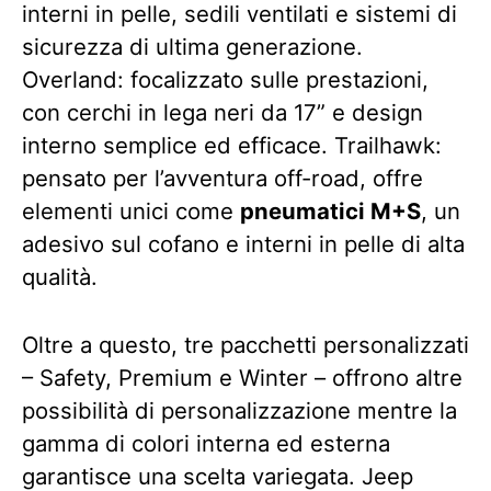
interni in pelle, sedili ventilati e sistemi di
sicurezza di ultima generazione.
Overland: focalizzato sulle prestazioni,
con cerchi in lega neri da 17” e design
interno semplice ed efficace. Trailhawk:
pensato per l’avventura off-road, offre
elementi unici come
pneumatici M+S
, un
adesivo sul cofano e interni in pelle di alta
qualità.
Oltre a questo, tre pacchetti personalizzati
– Safety, Premium e Winter – offrono altre
possibilità di personalizzazione mentre la
gamma di colori interna ed esterna
garantisce una scelta variegata. Jeep