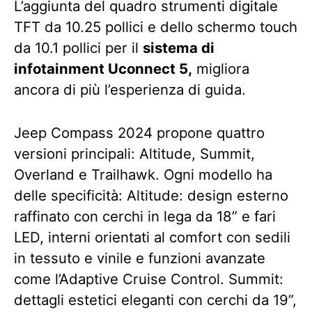
L’aggiunta del quadro strumenti digitale
TFT da 10.25 pollici e dello schermo touch
da 10.1 pollici per il
sistema di
infotainment Uconnect 5,
migliora
ancora di più l’esperienza di guida.
Jeep Compass 2024 propone quattro
versioni principali: Altitude, Summit,
Overland e Trailhawk. Ogni modello ha
delle specificità: Altitude: design esterno
raffinato con cerchi in lega da 18” e fari
LED, interni orientati al comfort con sedili
in tessuto e vinile e funzioni avanzate
come l’Adaptive Cruise Control. Summit:
dettagli estetici eleganti con cerchi da 19”,