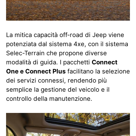
La mitica capacità off-road di Jeep viene
potenziata dal sistema 4xe, con il sistema
Selec-Terrain che propone diverse
modalità di guida. I pacchetti
Connect
One e Connect Plus
facilitano la selezione
dei servizi connessi, rendendo più
semplice la gestione del veicolo e il
controllo della manutenzione.