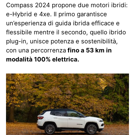
Compass 2024 propone due motori ibridi:
e-Hybrid e 4xe. Il primo garantisce
un’esperienza di guida ibrida efficace e
flessibile mentre il secondo, quello ibrido
plug-in, unisce potenza e sostenibilità,
con una percorrenza
fino a 53 km in
modalità 100% elettrica.