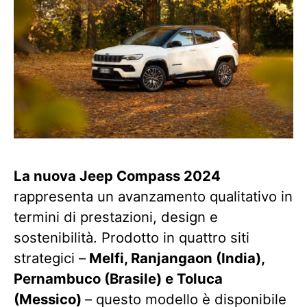
La nuova Jeep Compass 2024
rappresenta un avanzamento qualitativo in
termini di prestazioni, design e
sostenibilità. Prodotto in quattro siti
strategici –
Melfi, Ranjangaon (India),
Pernambuco (Brasile) e Toluca
(Messico)
– questo modello è disponibile