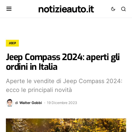
notizieauto.it
JEEP
Jeep Compass 2024: aperti gli
ordini in Italia
Aperte le vendite di Jeep Compass 2024:
ecco le principali novità
di
Walter Gobbi
19 Dicembre 2023