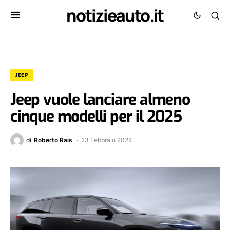
notizieauto.it
JEEP
Jeep vuole lanciare almeno
cinque modelli per il 2025
di
Roberto Rais
23 Febbraio 2024