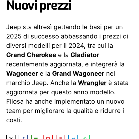
Nuovi prezzi
Jeep sta altresì gettando le basi per un
2025 di successo abbassando i prezzi di
diversi modelli per il 2024, tra cui la
Grand Cherokee
e la
Gladiator
recentemente aggiornata, e integrerà la
Wagoneer
e la
Grand Wagoneer
nel
marchio Jeep. Anche la
Wrangler
è stata
aggiornata per questo anno modello.
Filosa ha anche implementato un nuovo
team per migliorare la qualità e ridurre i
costi.