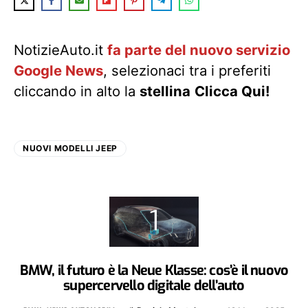
NotizieAuto.it
fa parte del nuovo servizio
Google News
, selezionaci tra i preferiti
cliccando in alto la
stellina
Clicca Qui!
NUOVI MODELLI JEEP
BMW, il futuro è la Neue Klasse: cos’è il nuovo
supercervello digitale dell’auto