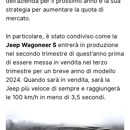
dell’azienda per il prossimo anno e la sua
strategia per aumentare la quota di
mercato.
In particolare, è stato condiviso come la
Jeep Wagoneer S
entrerà in produzione
nel secondo trimestre di quest’anno prima
di essere messa in vendita nel terzo
trimestre per un breve anno di modello
2024. Quando sarà in vendita, sarà la
Jeep più veloce di sempre e raggiungerà
le 100 km/h in meno di 3,5 secondi.