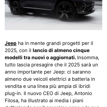
Jeep
ha in mente grandi progetti per il
2025, con il
lancio di almeno cinque
modelli tra nuovi o aggiornati.
Insomma,
tutto lascia presagire che il 2025 sarà un
anno importante per Jeep: ci saranno
almeno due veicoli elettrici a batteria in
vendita e una linea più ampia di ibridi
plug-in. Il nuovo CEO di Jeep, Antonio
Filosa, ha illustrato ai media i piani