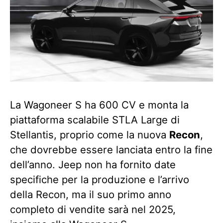
La Wagoneer S ha 600 CV e monta la
piattaforma scalabile STLA Large di
Stellantis, proprio come la nuova
Recon
,
che dovrebbe essere lanciata entro la fine
dell’anno. Jeep non ha fornito date
specifiche per la produzione e l’arrivo
della Recon, ma il suo primo anno
completo di vendite sarà nel 2025,