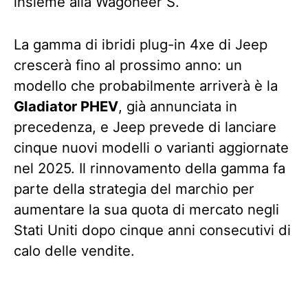
insieme alla Wagoneer S.
La gamma di ibridi plug-in 4xe di Jeep
crescerà fino al prossimo anno: un
modello che probabilmente arriverà è la
Gladiator PHEV
, già annunciata in
precedenza, e Jeep prevede di lanciare
cinque nuovi modelli o varianti aggiornate
nel 2025. Il rinnovamento della gamma fa
parte della strategia del marchio per
aumentare la sua quota di mercato negli
Stati Uniti dopo cinque anni consecutivi di
calo delle vendite.