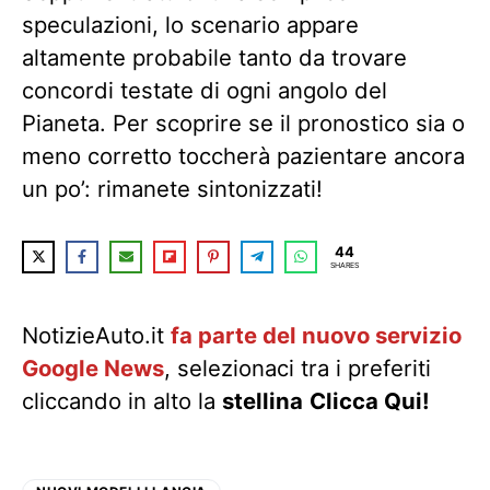
speculazioni, lo scenario appare
altamente probabile tanto da trovare
concordi testate di ogni angolo del
Pianeta. Per scoprire se il pronostico sia o
meno corretto toccherà pazientare ancora
un po’: rimanete sintonizzati!
44
SHARES
NotizieAuto.it
fa parte del nuovo servizio
Google News
, selezionaci tra i preferiti
cliccando in alto la
stellina
Clicca Qui!