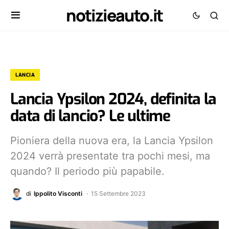
notizieauto.it
LANCIA
Lancia Ypsilon 2024, definita la
data di lancio? Le ultime
Pioniera della nuova era, la Lancia Ypsilon
2024 verrà presentate tra pochi mesi, ma
quando? Il periodo più papabile.
di
Ippolito Visconti
15 Settembre 2023