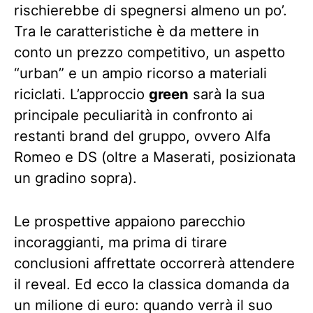
rischierebbe di spegnersi almeno un po’.
Tra le caratteristiche è da mettere in
conto un prezzo competitivo, un aspetto
“urban” e un ampio ricorso a materiali
riciclati. L’approccio
green
sarà la sua
principale peculiarità in confronto ai
restanti brand del gruppo, ovvero Alfa
Romeo e DS (oltre a Maserati, posizionata
un gradino sopra).
Le prospettive appaiono parecchio
incoraggianti, ma prima di tirare
conclusioni affrettate occorrerà attendere
il reveal. Ed ecco la classica domanda da
un milione di euro: quando verrà il suo