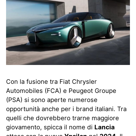
Con la fusione tra Fiat Chrysler
Automobiles (FCA) e Peugeot Groupe
(PSA) si sono aperte numerose
opportunità anche per i brand italiani. Tra
quelli che dovrebbero trarne maggiore
giovamento, spicca il nome di
Lancia