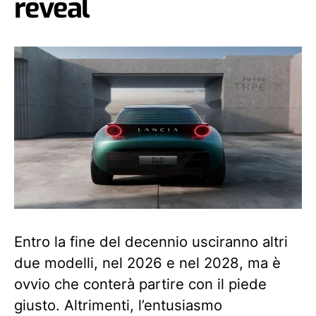
reveal
Entro la fine del decennio usciranno altri
due modelli, nel 2026 e nel 2028, ma è
ovvio che conterà partire con il piede
giusto. Altrimenti, l’entusiasmo