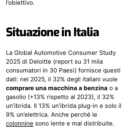
l’obiettivo.
Situazione in Italia
La Global Automotive Consumer Study
2025 di Deloitte (report su 31 mila
consumatori in 30 Paesi) fornisce questi
dati: nel 2025, il 32% degli italiani vuole
comprare una macchina a benzina
o a
gasolio (+13% rispetto al 2023), il 32%
un’ibrida. Il 13% un’ibrida plug-in e solo il
9% un’elettrica. Anche perché le
colonnine
sono lente e mal distribuite.