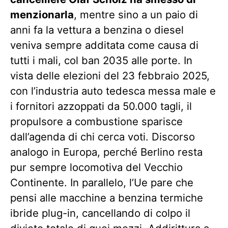
menzionarla
, mentre sino a un paio di
anni fa la vettura a benzina o diesel
veniva sempre additata come causa di
tutti i mali, col ban 2035 alle porte. In
vista delle elezioni del 23 febbraio 2025,
con l’industria auto tedesca messa male e
i fornitori azzoppati da 50.000 tagli, il
propulsore a combustione sparisce
dall’agenda di chi cerca voti. Discorso
analogo in Europa, perché Berlino resta
pur sempre locomotiva del Vecchio
Continente. In parallelo, l’Ue pare che
pensi alle macchine a benzina termiche
ibride plug-in, cancellando di colpo il