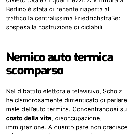
divieto totale di quei mezzi. Addirittura a
Berlino è stata di recente riaperta al
traffico la centralissima Friedrichstraße:
sospesa la costruzione di ciclabili.
Nemico auto termica
scomparso
Nel dibattito elettorale televisivo, Scholz
ha clamorosamente dimenticato di parlare
male dell’auto termica. Concentrandosi su
costo della vita
, disoccupazione,
immigrazione. A quanto pare non gradisce