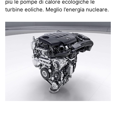
più le pompe di calore ecologiche le
turbine eoliche. Meglio l’energia nucleare.