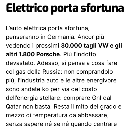
Elettrico porta sfortuna
L’auto elettrica porta sfortuna,
penseranno in Germania. Ancor più
vedendo i prossimi
30.000 tagli VW e gli
altri 1.800 Porsche
. Più l’indotto
devastato. Adesso, si pensa a cosa fare
col gas della Russia: non comprandolo
più, l’industria auto e le altre energivore
sono andate ko per via del costo
dell’energia stellare: comprare Gnl dal
Qatar non basta. Resta il mito del grado e
mezzo di temperatura da abbassare,
senza sapere né se né quando centrare