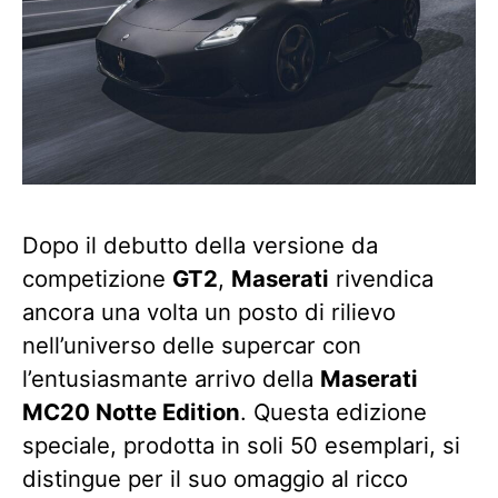
Dopo il debutto della versione da
competizione
GT2
,
Maserati
rivendica
ancora una volta un posto di rilievo
nell’universo delle supercar con
l’entusiasmante arrivo della
Maserati
MC20 Notte Edition
. Questa edizione
speciale, prodotta in soli 50 esemplari, si
distingue per il suo omaggio al ricco