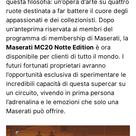
questa filosofia: un’opera d’arte su quattro
ruote destinata a far battere il cuore degli
appassionati e dei collezionisti. Dopo
un’anteprima riservata ai membri del
programma di membership di Maserati, la
Maserati MC20 Notte Edition
è ora
disponibile per clienti di tutto il mondo. I
futuri fortunati proprietari avranno
l’opportunità esclusiva di sperimentare le
incredibili capacità di questa supercar su
un circuito, vivendo in prima persona
l’adrenalina e le emozioni che solo una
Maserati può offrire.