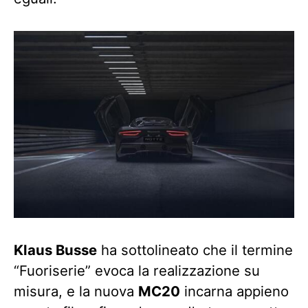
Klaus Busse
ha sottolineato che il termine
“Fuoriserie” evoca la realizzazione su
misura, e la nuova
MC20
incarna appieno