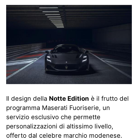
Il design della
Notte Edition
è il frutto del
programma Maserati Fuoriserie, un
servizio esclusivo che permette
personalizzazioni di altissimo livello,
offerto dal celebre marchio modenese.