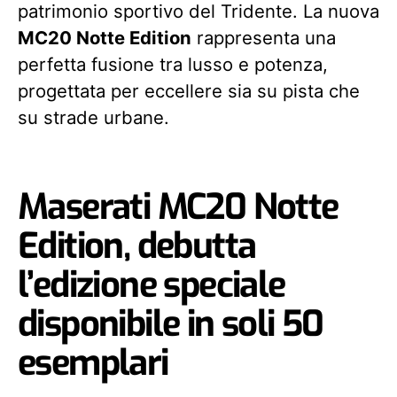
patrimonio sportivo del Tridente. La nuova
MC20 Notte Edition
rappresenta una
perfetta fusione tra lusso e potenza,
progettata per eccellere sia su pista che
su strade urbane.
Maserati MC20 Notte
Edition, debutta
l’edizione speciale
disponibile in soli 50
esemplari