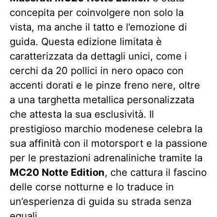
concepita per coinvolgere non solo la
vista, ma anche il tatto e l’emozione di
guida. Questa edizione limitata è
caratterizzata da dettagli unici, come i
cerchi da 20 pollici in nero opaco con
accenti dorati e le pinze freno nere, oltre
a una targhetta metallica personalizzata
che attesta la sua esclusività. Il
prestigioso marchio modenese celebra la
sua affinità con il motorsport e la passione
per le prestazioni adrenaliniche tramite la
MC20 Notte Edition
, che cattura il fascino
delle corse notturne e lo traduce in
un’esperienza di guida su strada senza
eguali.