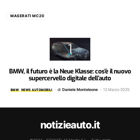
MASERATI MC20
BMW, il futuro è la Neue Klasse: cos’è il nuovo
supercervello digitale dell’auto
di
Daniele Monteleone
12 Marzo 2025
BMW
NEWS AUTOMOBILI
notizieauto.it