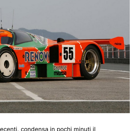
ecenti, condensa in pochi minuti il