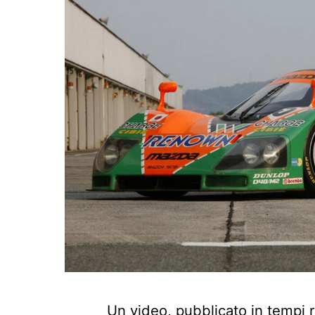
Un video, pubblicato in tempi r