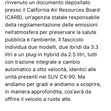
rinvenuto un documento depositato
presso il California Air Resources Board
(CARB), un’agenzia statale responsabile
della regolamentazione delle emissioni
nell’atmosfera per preservare la salute
pubblica e l’ambiente. Il fascicolo
individua due modelli, due ibridi da 3.3
litri e un plug-in hybrid da 2.5 litri, tutti
con trazione integrale e cambio
automatico a otto velocità, identici alle
unità presenti nel SUV CX-90. Ma
andiamo per gradi e andiamo a scoprire,
in maniera approfondita, cos’avrà da
offrire il veicolo a ruote alte.