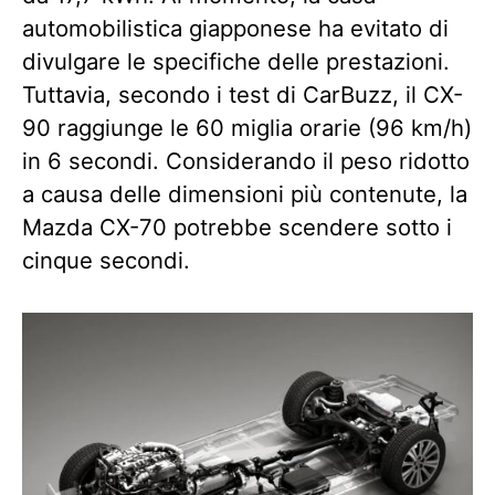
automobilistica giapponese ha evitato di
divulgare le specifiche delle prestazioni.
Tuttavia, secondo i test di CarBuzz, il CX-
90 raggiunge le 60 miglia orarie (96 km/h)
in 6 secondi. Considerando il peso ridotto
a causa delle dimensioni più contenute, la
Mazda CX-70 potrebbe scendere sotto i
cinque secondi.