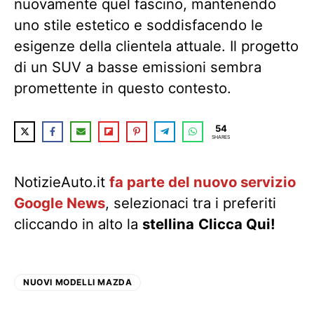
nuovamente quel fascino, mantenendo
uno stile estetico e soddisfacendo le
esigenze della clientela attuale. Il progetto
di un SUV a basse emissioni sembra
promettente in questo contesto.
54
SHARES
NotizieAuto.it
fa parte del nuovo servizio
Google News
, selezionaci tra i preferiti
cliccando in alto la
stellina
Clicca Qui!
NUOVI MODELLI MAZDA