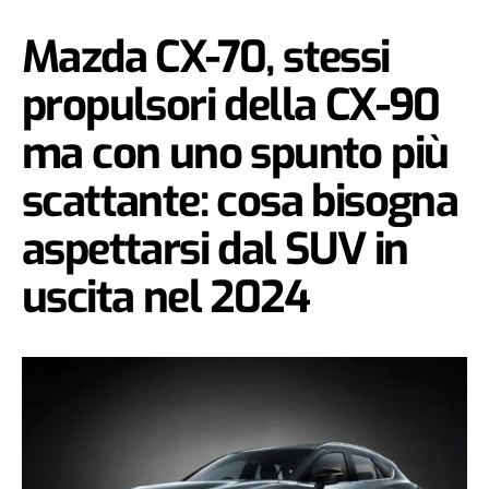
Mazda CX-70, stessi
propulsori della CX-90
ma con uno spunto più
scattante: cosa bisogna
aspettarsi dal SUV in
uscita nel 2024