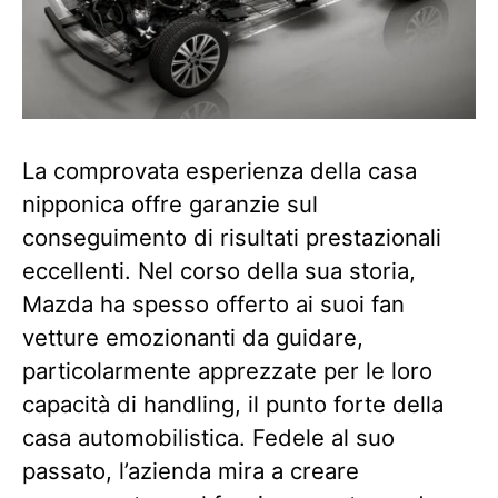
La comprovata esperienza della casa
nipponica offre garanzie sul
conseguimento di risultati prestazionali
eccellenti. Nel corso della sua storia,
Mazda ha spesso offerto ai suoi fan
vetture emozionanti da guidare,
particolarmente apprezzate per le loro
capacità di handling, il punto forte della
casa automobilistica. Fedele al suo
passato, l’azienda mira a creare