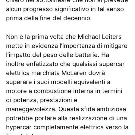
alcun progresso significativo in tal senso
prima della fine del decennio.
Non è la prima volta che Michael Leiters
mette in evidenza l’importanza di mitigare
l’impatto del peso delle batterie. Ha
inoltre enfatizzato che qualsiasi supercar
elettrica marchiata McLaren dovrà
superare i suoi modelli equivalenti a
motore a combustione interna in termini
di potenza, prestazioni e
maneggevolezza. Questa sfida ambiziosa
potrebbe portare alla realizzazione di una
hypercar completamente elettrica verso la