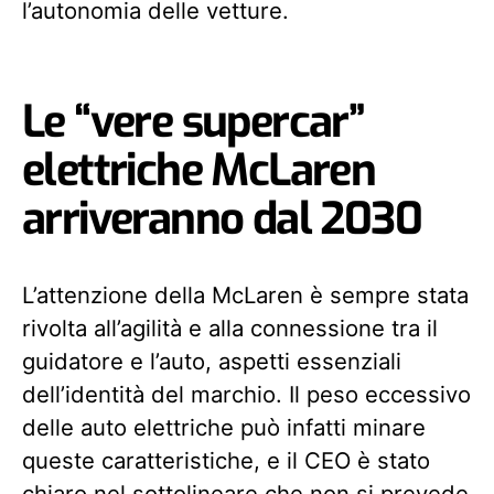
l’autonomia delle vetture.
Le “vere supercar”
elettriche McLaren
arriveranno dal 2030
L’attenzione della McLaren è sempre stata
rivolta all’agilità e alla connessione tra il
guidatore e l’auto, aspetti essenziali
dell’identità del marchio. Il peso eccessivo
delle auto elettriche può infatti minare
queste caratteristiche, e il CEO è stato
chiaro nel sottolineare che non si prevede