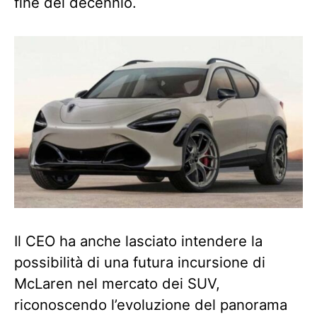
fine del decennio.
Il CEO ha anche lasciato intendere la
possibilità di una futura incursione di
McLaren nel mercato dei SUV,
riconoscendo l’evoluzione del panorama