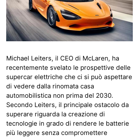
Michael Leiters, il CEO di McLaren, ha
recentemente svelato le prospettive delle
supercar elettriche che ci si può aspettare
di vedere dalla rinomata casa
automobilistica non prima del 2030.
Secondo Leiters, il principale ostacolo da
superare riguarda la creazione di
tecnologie in grado di rendere le batterie
più leggere senza compromettere