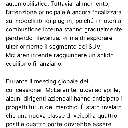
automobilistico. Tuttavia, al momento,
l’attenzione principale è ancora focalizzata
sui modelli ibridi plug-in, poiché i motori a
combustione interna stanno gradualmente
perdendo rilevanza. Prima di esplorare
ulteriormente il segmento dei SUV,
McLaren intende raggiungere un solido
equilibrio finanziario.
Durante il meeting globale dei
concessionari McLaren tenutosi ad aprile,
alcuni dirigenti aziendali hanno anticipato i
progetti futuri del marchio. È stato rivelato
che una nuova classe di veicoli a quattro
posti e quattro porte dovrebbe essere