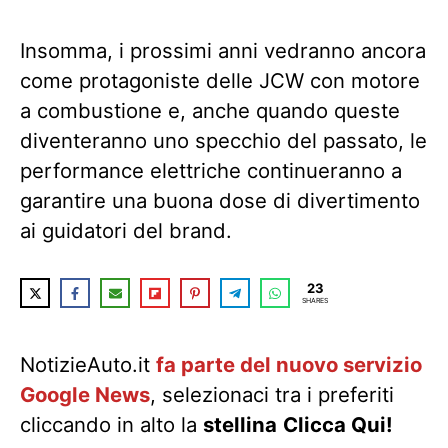
Insomma, i prossimi anni vedranno ancora
come protagoniste delle JCW con motore
a combustione e, anche quando queste
diventeranno uno specchio del passato, le
performance elettriche continueranno a
garantire una buona dose di divertimento
ai guidatori del brand.
23
SHARES
NotizieAuto.it
fa parte del nuovo servizio
Google News
, selezionaci tra i preferiti
cliccando in alto la
stellina
Clicca Qui!