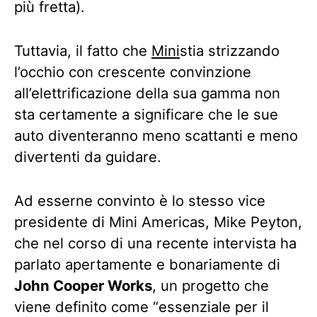
più fretta).
Tuttavia, il fatto che
Mini
stia strizzando
l’occhio con crescente convinzione
all’elettrificazione della sua gamma non
sta certamente a significare che le sue
auto diventeranno meno scattanti e meno
divertenti da guidare.
Ad esserne convinto è lo stesso vice
presidente di Mini Americas, Mike Peyton,
che nel corso di una recente intervista ha
parlato apertamente e bonariamente di
John Cooper Works
, un progetto che
viene definito come “essenziale per il