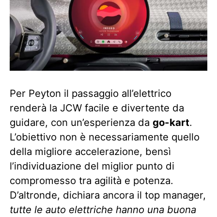
Per Peyton il passaggio all’elettrico
renderà la JCW facile e divertente da
guidare, con un’esperienza da
go-kart
.
L’obiettivo non è necessariamente quello
della migliore accelerazione, bensì
l’individuazione del miglior punto di
compromesso tra agilità e potenza.
D’altronde, dichiara ancora il top manager,
tutte le auto elettriche hanno una buona