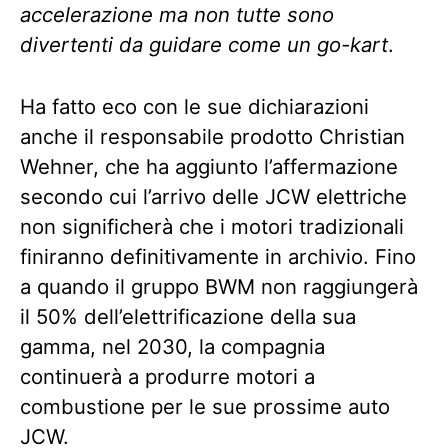
accelerazione ma non tutte sono
divertenti da guidare come un go-kart
.
Ha fatto eco con le sue dichiarazioni
anche il responsabile prodotto Christian
Wehner, che ha aggiunto l’affermazione
secondo cui l’arrivo delle JCW elettriche
non significherà che i motori tradizionali
finiranno definitivamente in archivio. Fino
a quando il gruppo BWM non raggiungerà
il 50% dell’elettrificazione della sua
gamma, nel 2030, la compagnia
continuerà a produrre motori a
combustione per le sue prossime auto
JCW.