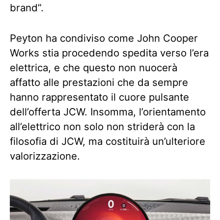
brand”.
Peyton ha condiviso come John Cooper
Works stia procedendo spedita verso l’era
elettrica, e che questo non nuocerà
affatto alle prestazioni che da sempre
hanno rappresentato il cuore pulsante
dell’offerta JCW. Insomma, l’orientamento
all’elettrico non solo non striderà con la
filosofia di JCW, ma costituirà un’ulteriore
valorizzazione.