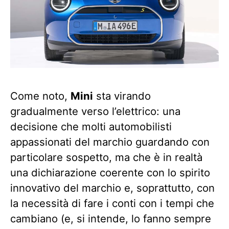
Come noto,
Mini
sta virando
gradualmente verso l’elettrico: una
decisione che molti automobilisti
appassionati del marchio guardando con
particolare sospetto, ma che è in realtà
una dichiarazione coerente con lo spirito
innovativo del marchio e, soprattutto, con
la necessità di fare i conti con i tempi che
cambiano (e, si intende, lo fanno sempre