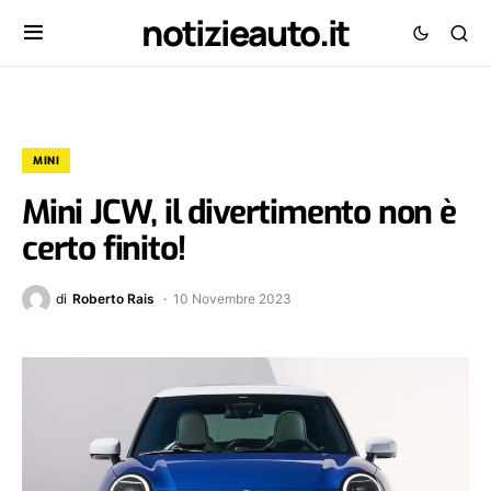
notizieauto.it
MINI
Mini JCW, il divertimento non è
certo finito!
di
Roberto Rais
10 Novembre 2023