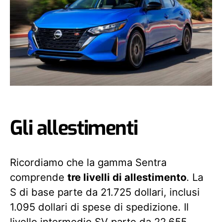
Gli allestimenti
Ricordiamo che la gamma Sentra
comprende
tre livelli di allestimento
. La
S di base parte da 21.725 dollari, inclusi
1.095 dollari di spese di spedizione. Il
livello intermedio SV parte da 22.655