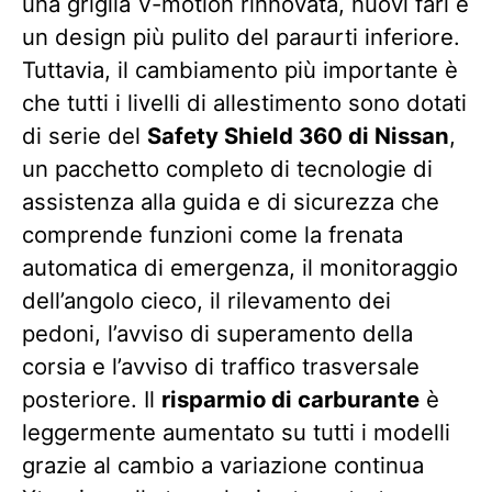
una griglia V-motion rinnovata, nuovi fari e
un design più pulito del paraurti inferiore.
Tuttavia, il cambiamento più importante è
che tutti i livelli di allestimento sono dotati
di serie del
Safety Shield 360 di Nissan
,
un pacchetto completo di tecnologie di
assistenza alla guida e di sicurezza che
comprende funzioni come la frenata
automatica di emergenza, il monitoraggio
dell’angolo cieco, il rilevamento dei
pedoni, l’avviso di superamento della
corsia e l’avviso di traffico trasversale
posteriore. Il
risparmio di carburante
è
leggermente aumentato su tutti i modelli
grazie al cambio a variazione continua