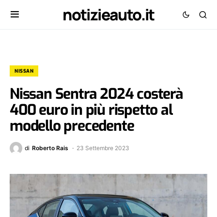
notizieauto.it
NISSAN
Nissan Sentra 2024 costerà
400 euro in più rispetto al
modello precedente
di
Roberto Rais
23 Settembre 2023