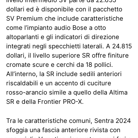
dollari ed è disponibile con il pacchetto
SV Premium che include caratteristiche
come l’impianto audio Bose a otto
altoparlanti e gli indicatori di direzione
integrati negli specchietti laterali. A 24.815
dollari, il livello superiore SR offre finiture
cromate scure e cerchi da 18 pollici.
All’interno, la SR include sedili anteriori
riscaldabili e un accento di cuciture
rosso-arancio simile a quello della Altima
SR e della Frontier PRO-X.
Tra le caratteristiche comuni, Sentra 2024
sfoggia una fascia anteriore rivista con