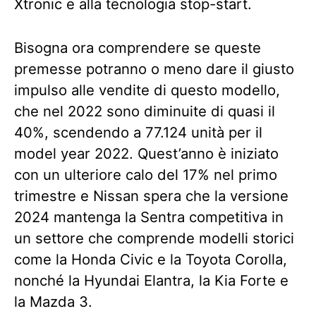
Xtronic e alla tecnologia stop-start.
Bisogna ora comprendere se queste
premesse potranno o meno dare il giusto
impulso alle vendite di questo modello,
che nel 2022 sono diminuite di quasi il
40%, scendendo a 77.124 unità per il
model year 2022. Quest’anno è iniziato
con un ulteriore calo del 17% nel primo
trimestre e Nissan spera che la versione
2024 mantenga la Sentra competitiva in
un settore che comprende modelli storici
come la Honda Civic e la Toyota Corolla,
nonché la Hyundai Elantra, la Kia Forte e
la Mazda 3.