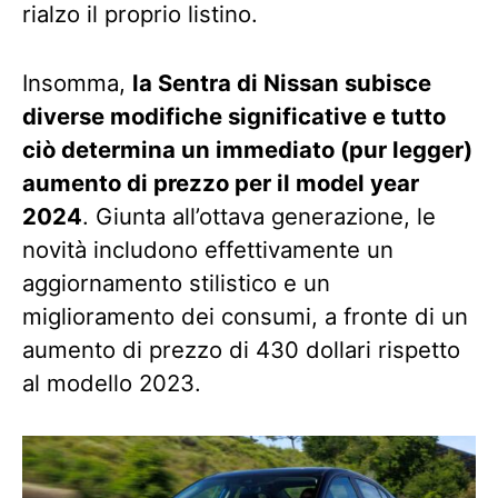
rialzo il proprio listino.
Insomma,
la Sentra di Nissan subisce
diverse modifiche significative e tutto
ciò determina un immediato (pur legger)
aumento di prezzo per il model year
2024
. Giunta all’ottava generazione, le
novità includono effettivamente un
aggiornamento stilistico e un
miglioramento dei consumi, a fronte di un
aumento di prezzo di 430 dollari rispetto
al modello 2023.