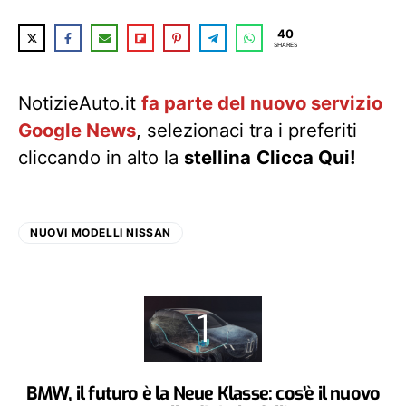
40
SHARES
NotizieAuto.it
fa parte del nuovo servizio
Google News
, selezionaci tra i preferiti
cliccando in alto la
stellina
Clicca Qui!
NUOVI MODELLI NISSAN
BMW, il futuro è la Neue Klasse: cos’è il nuovo