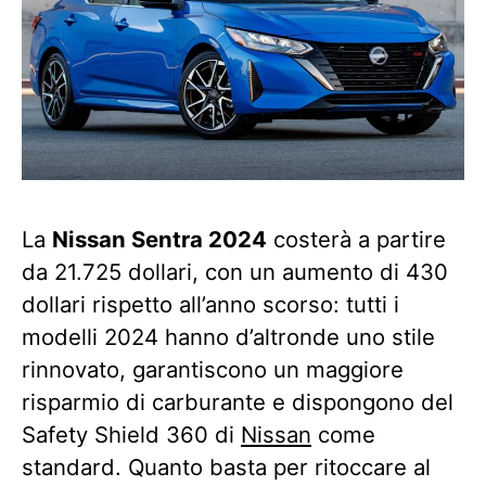
La
Nissan Sentra 2024
costerà a partire
da 21.725 dollari, con un aumento di 430
dollari rispetto all’anno scorso: tutti i
modelli 2024 hanno d’altronde uno stile
rinnovato, garantiscono un maggiore
risparmio di carburante e dispongono del
Safety Shield 360 di
Nissan
come
standard. Quanto basta per ritoccare al