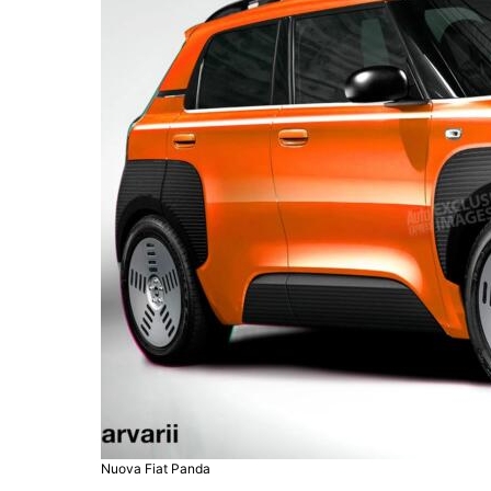
Nuova Fiat Panda