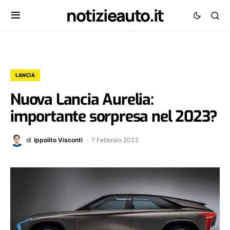
notizieauto.it
LANCIA
Nuova Lancia Aurelia:
importante sorpresa nel 2023?
di
Ippolito Visconti
7 Febbraio 2023