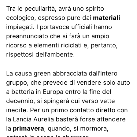
Tra le peculiarità, avrà uno spirito
ecologico, espresso pure dai
materiali
impiegati. I portavoce ufficiali hanno
preannunciato che si farà un ampio
ricorso a elementi riciclati e, pertanto,
rispettosi dell’ambente.
La causa green abbracciata dall’intero
gruppo, che prevede di vendere solo auto
a batteria in Europa entro la fine del
decennio, si spingerà qui verso vette
inedite. Per un primo contatto diretto con
la Lancia Aurelia basterà forse attendere
la
primavera
, quando, si mormora,