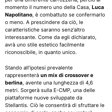
momento il numero uno della Casa,
Luca
Napolitano
, è combattuto se confermarlo
o meno. A prescindere da ciò, le
caratteristiche saranno senz’altro
interessante. Come da egli dichiarato,
avrà uno stile estetico facilmente
riconoscibile, in quanto unico.
Stando all’ipotesi prevalente
rappresenterà
un mix di crossover e
berlina
, avente una lunghezza di 4,6
metri. Sorgerà sulla E-CMP, una delle
piattaforme nuove sviluppate da
Stellantis. Ciò le consentirà di sfruttare le