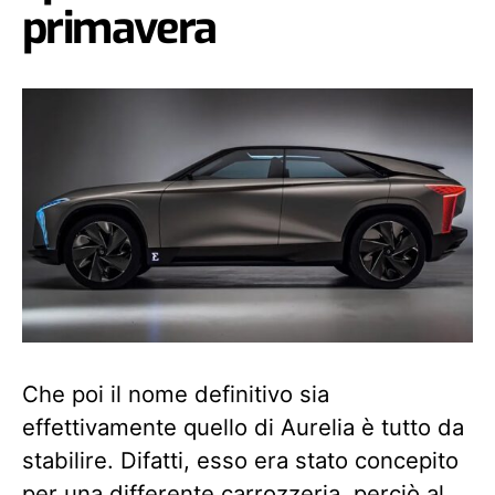
primavera
Che poi il nome definitivo sia
effettivamente quello di Aurelia è tutto da
stabilire. Difatti, esso era stato concepito
per una differente carrozzeria, perciò al