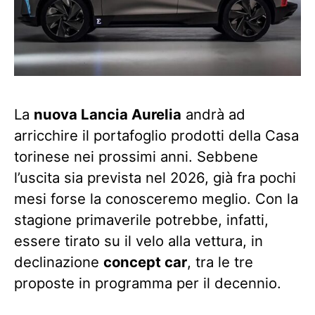
La
nuova Lancia Aurelia
andrà ad
arricchire il portafoglio prodotti della Casa
torinese nei prossimi anni. Sebbene
l’uscita sia prevista nel 2026, già fra pochi
mesi forse la conosceremo meglio. Con la
stagione primaverile potrebbe, infatti,
essere tirato su il velo alla vettura, in
declinazione
concept car
, tra le tre
proposte in programma per il decennio.