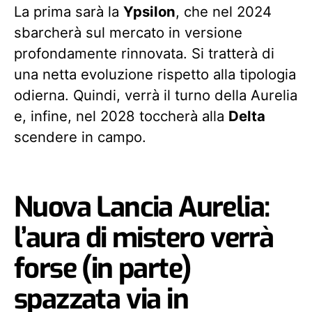
La prima sarà la
Ypsilon
, che nel 2024
sbarcherà sul mercato in versione
profondamente rinnovata. Si tratterà di
una netta evoluzione rispetto alla tipologia
odierna. Quindi, verrà il turno della Aurelia
e, infine, nel 2028 toccherà alla
Delta
scendere in campo.
Nuova Lancia Aurelia:
l’aura di mistero verrà
forse (in parte)
spazzata via in