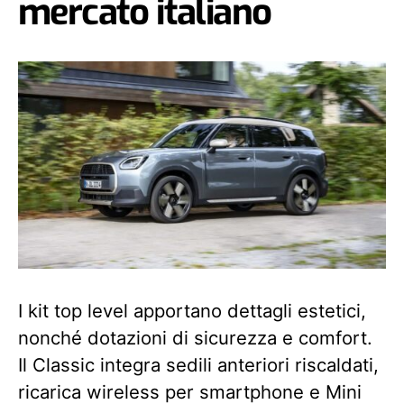
mercato italiano
I kit top level apportano dettagli estetici,
nonché dotazioni di sicurezza e comfort.
Il Classic integra sedili anteriori riscaldati,
ricarica wireless per smartphone e Mini