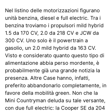
Nel listino delle motorizzazioni figurano
unità benzina, diesel e full electric. Tra i
benzina troviamo i propulsori mild hybrid
1.5 da 170 CV, 2.0 da 218 CV e JCW da
300 CV. Uno solo è il powertrain a
gasolio, un 2.0 mild hybrid da 163 CV.
Visto e considerato quanto questo tipo di
alimentazione abbia perso mordente, è
probabilmente già una grande notizia la
presenza. Altre Case hanno, infatti,
preferito abbandonarlo completamente, in
favore della mobilità green. Non che la
Mini Countryman deluda su tale versante,
con due full electric: la Cooper SE da 204