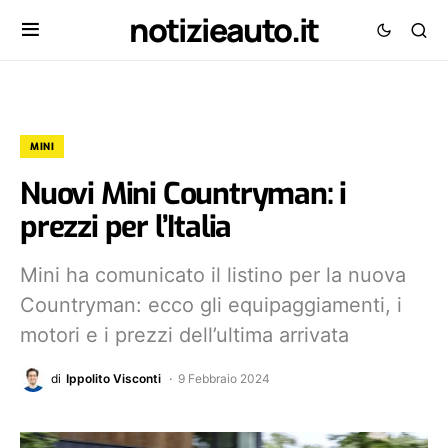
notizieauto.it
MINI
Nuovi Mini Countryman: i
prezzi per l’Italia
Mini ha comunicato il listino per la nuova
Countryman: ecco gli equipaggiamenti, i
motori e i prezzi dell’ultima arrivata
di
Ippolito Visconti
9 Febbraio 2024