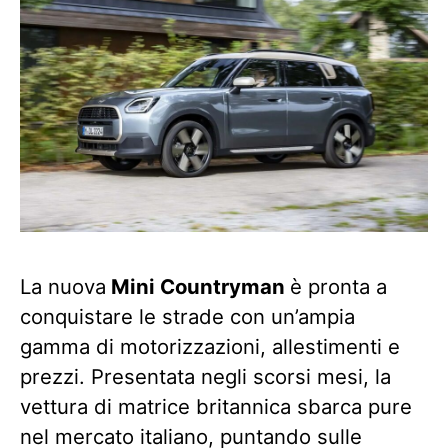
La nuova
Mini Countryman
è pronta a
conquistare le strade con un’ampia
gamma di motorizzazioni, allestimenti e
prezzi. Presentata negli scorsi mesi, la
vettura di matrice britannica sbarca pure
nel mercato italiano, puntando sulle