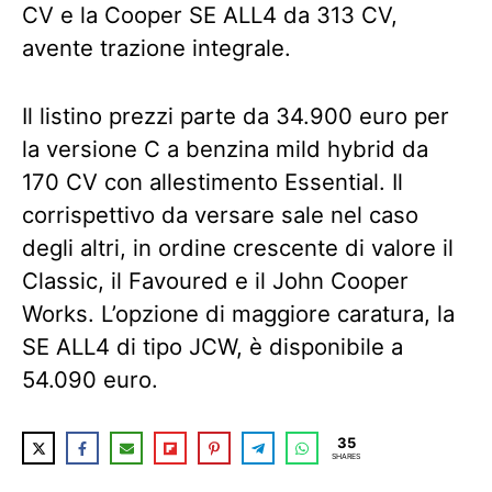
CV e la Cooper SE ALL4 da 313 CV,
avente trazione integrale.
Il listino prezzi parte da 34.900 euro per
la versione C a benzina mild hybrid da
170 CV con allestimento Essential. Il
corrispettivo da versare sale nel caso
degli altri, in ordine crescente di valore il
Classic, il Favoured e il John Cooper
Works. L’opzione di maggiore caratura, la
SE ALL4 di tipo JCW, è disponibile a
54.090 euro.
35
SHARES