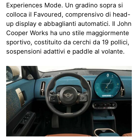
Experiences Mode. Un gradino sopra si
colloca il Favoured, comprensivo di head-
up display e abbaglianti automatici. Il John
Cooper Works ha uno stile maggiormente
sportivo, costituito da cerchi da 19 pollici,
sospensioni adattivi e paddle al volante.