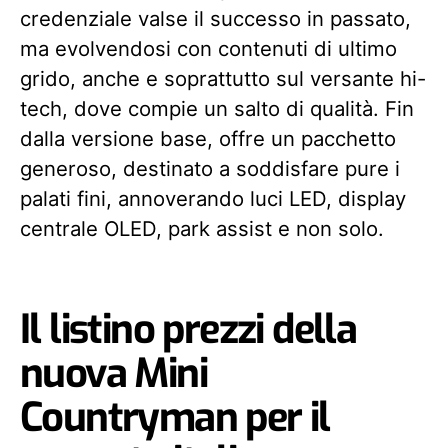
credenziale valse il successo in passato,
ma evolvendosi con contenuti di ultimo
grido, anche e soprattutto sul versante hi-
tech, dove compie un salto di qualità. Fin
dalla versione base, offre un pacchetto
generoso, destinato a soddisfare pure i
palati fini, annoverando luci LED, display
centrale OLED, park assist e non solo.
Il listino prezzi della
nuova Mini
Countryman per il