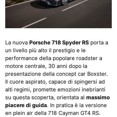
La nuova
Porsche 718 Spyder RS
porta a
un livello più alto il prestigio e le
performance della popolare roadster a
motore centrale, 30 anni dopo la
presentazione della concept car Boxster.
Il cuore aspirato, capace di spingersi ad
alti regimi, promette emozioni inebrianti
su questa scoperta, orientata al
massimo
piacere di guida
. In pratica ​​è la versione
en plein air della 718 Cayman GT4 RS.