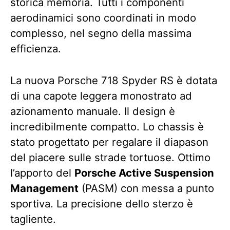
storica memoria. Tutti i componenti
aerodinamici sono coordinati in modo
complesso, nel segno della massima
efficienza.
La nuova Porsche 718 Spyder RS ​​è dotata
di una capote leggera monostrato ad
azionamento manuale. Il design è
incredibilmente compatto. Lo chassis è
stato progettato per regalare il diapason
del piacere sulle strade tortuose. Ottimo
l’apporto del
Porsche Active Suspension
Management
(PASM) con messa a punto
sportiva. La precisione dello sterzo è
tagliente.