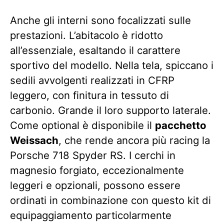
Anche gli interni sono focalizzati sulle
prestazioni. L’abitacolo è ridotto
all’essenziale, esaltando il carattere
sportivo del modello. Nella tela, spiccano i
sedili avvolgenti realizzati in CFRP
leggero, con finitura in tessuto di
carbonio. Grande il loro supporto laterale.
Come optional è disponibile il
pacchetto
Weissach
, che rende ancora più racing la
Porsche 718 Spyder RS. I cerchi in
magnesio forgiato, eccezionalmente
leggeri e opzionali, possono essere
ordinati in combinazione con questo kit di
equipaggiamento particolarmente