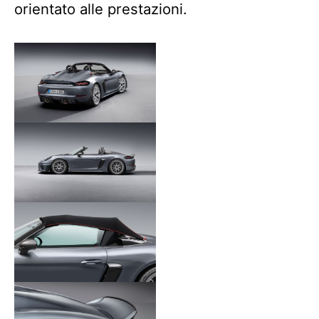
orientato alle prestazioni.