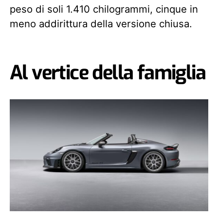
peso di soli 1.410 chilogrammi, cinque in
meno addirittura della versione chiusa.
Al vertice della famiglia