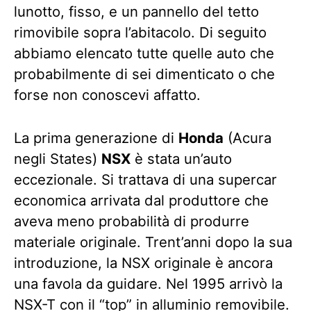
lunotto, fisso, e un pannello del tetto
rimovibile sopra l’abitacolo. Di seguito
abbiamo elencato tutte quelle auto che
probabilmente di sei dimenticato o che
forse non conoscevi affatto.
La prima generazione di
Honda
(Acura
negli States)
NSX
è stata un’auto
eccezionale. Si trattava di una supercar
economica arrivata dal produttore che
aveva meno probabilità di produrre
materiale originale. Trent’anni dopo la sua
introduzione, la NSX originale è ancora
una favola da guidare. Nel 1995 arrivò la
NSX-T con il “top” in alluminio removibile.