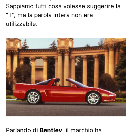
Sappiamo tutti cosa volesse suggerire la
“T”, ma la parola intera non era
utilizzabile.
Parlando di
Bentley
, il marchio ha