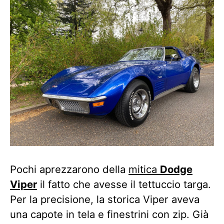
Pochi aprezzarono della
mitica
Dodge
Viper
il fatto che avesse il tettuccio targa.
Per la precisione, la storica Viper aveva
una capote in tela e finestrini con zip. Già