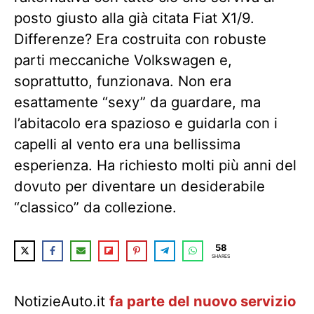
posto giusto alla già citata Fiat X1/9.
Differenze? Era costruita con robuste
parti meccaniche Volkswagen e,
soprattutto, funzionava. Non era
esattamente “sexy” da guardare, ma
l’abitacolo era spazioso e guidarla con i
capelli al vento era una bellissima
esperienza. Ha richiesto molti più anni del
dovuto per diventare un desiderabile
“classico” da collezione.
58
SHARES
NotizieAuto.it
fa parte del nuovo servizio