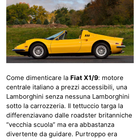
Come dimenticare la
Fiat X1/9
: motore
centrale italiano a prezzi accessibili, una
Lamborghini senza nessuna Lamborghini
sotto la carrozzeria. Il tettuccio targa la
differenziavano dalle roadster britanniche
“vecchia scuola” ma era abbastanza
divertente da guidare. Purtroppo era