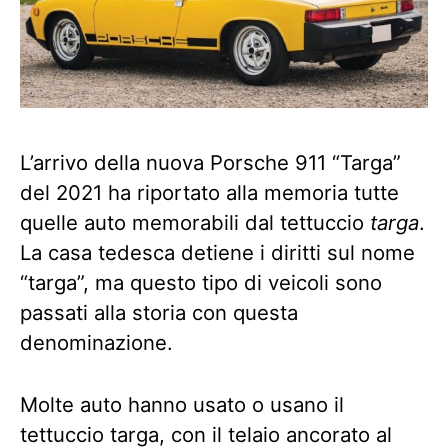
L’arrivo della nuova Porsche 911 “Targa”
del 2021 ha riportato alla memoria tutte
quelle auto memorabili dal tettuccio
targa
.
La casa tedesca detiene i diritti sul nome
“targa”, ma questo tipo di veicoli sono
passati alla storia con questa
denominazione.
Molte auto hanno usato o usano il
tettuccio targa, con il telaio ancorato al