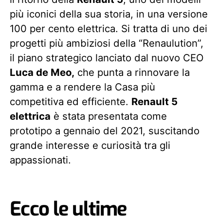
più iconici della sua storia, in una versione
100 per cento elettrica. Si tratta di uno dei
progetti più ambiziosi della “Renaulution”,
il piano strategico lanciato dal nuovo CEO
Luca de Meo,
che punta a rinnovare la
gamma e a rendere la Casa più
competitiva ed efficiente.
Renault 5
elettrica
è stata presentata come
prototipo a gennaio del 2021, suscitando
grande interesse e curiosità tra gli
appassionati.
Ecco le ultime