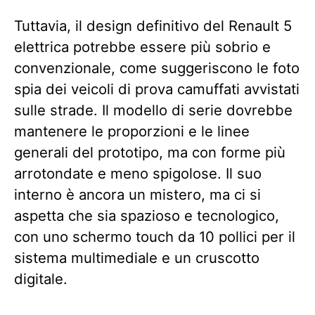
Tuttavia, il design definitivo del Renault 5
elettrica potrebbe essere più sobrio e
convenzionale, come suggeriscono le foto
spia dei veicoli di prova camuffati avvistati
sulle strade. Il modello di serie dovrebbe
mantenere le proporzioni e le linee
generali del prototipo, ma con forme più
arrotondate e meno spigolose. Il suo
interno è ancora un mistero, ma ci si
aspetta che sia spazioso e tecnologico,
con uno schermo touch da 10 pollici per il
sistema multimediale e un cruscotto
digitale.