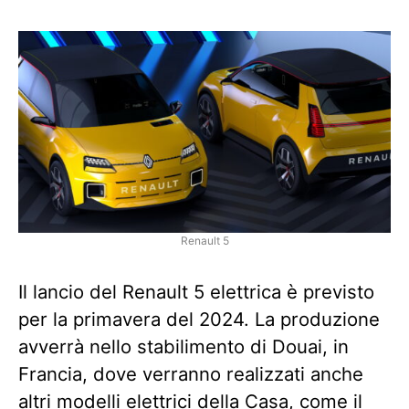
Renault 5
Il lancio del Renault 5 elettrica è previsto
per la primavera del 2024. La produzione
avverrà nello stabilimento di Douai, in
Francia, dove verranno realizzati anche
altri modelli elettrici della Casa, come il