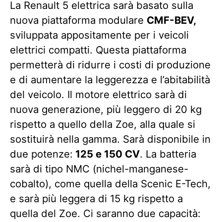
La Renault 5 elettrica sarà basato sulla
nuova piattaforma modulare
CMF-BEV,
sviluppata appositamente per i veicoli
elettrici compatti. Questa piattaforma
permetterà di ridurre i costi di produzione
e di aumentare la leggerezza e l’abitabilità
del veicolo. Il motore elettrico sarà di
nuova generazione, più leggero di 20 kg
rispetto a quello della Zoe, alla quale si
sostituirà nella gamma. Sarà disponibile in
due potenze:
125 e 150 CV
. La batteria
sarà di tipo NMC (nichel-manganese-
cobalto), come quella della Scenic E-Tech,
e sarà più leggera di 15 kg rispetto a
quella del Zoe. Ci saranno due capacità: