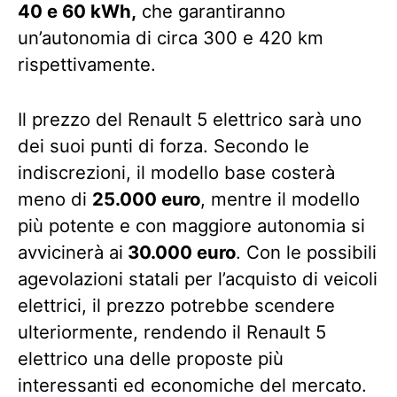
40 e 60 kWh,
che garantiranno
un’autonomia di circa 300 e 420 km
rispettivamente.
Il prezzo del Renault 5 elettrico sarà uno
dei suoi punti di forza. Secondo le
indiscrezioni, il modello base costerà
meno di
25.000 euro
, mentre il modello
più potente e con maggiore autonomia si
avvicinerà ai
30.000 euro
. Con le possibili
agevolazioni statali per l’acquisto di veicoli
elettrici, il prezzo potrebbe scendere
ulteriormente, rendendo il Renault 5
elettrico una delle proposte più
interessanti ed economiche del mercato.