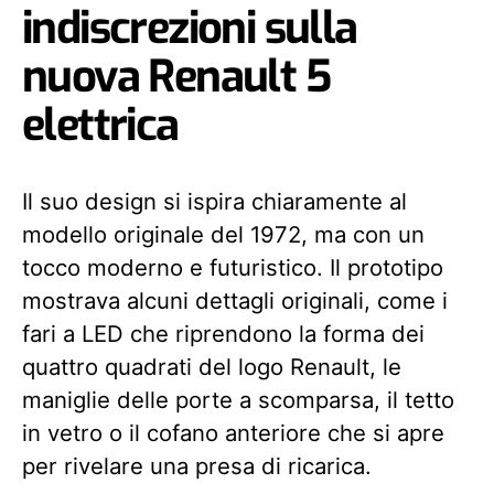
indiscrezioni sulla
nuova Renault 5
elettrica
Il suo design si ispira chiaramente al
modello originale del 1972, ma con un
tocco moderno e futuristico. Il prototipo
mostrava alcuni dettagli originali, come i
fari a LED che riprendono la forma dei
quattro quadrati del logo Renault, le
maniglie delle porte a scomparsa, il tetto
in vetro o il cofano anteriore che si apre
per rivelare una presa di ricarica.