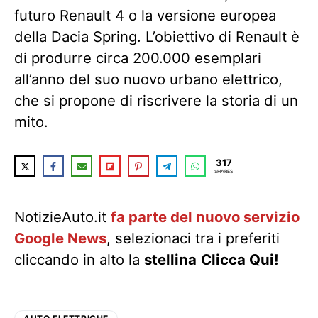
futuro Renault 4 o la versione europea
della Dacia Spring. L’obiettivo di Renault è
di produrre circa 200.000 esemplari
all’anno del suo nuovo urbano elettrico,
che si propone di riscrivere la storia di un
mito.
317
SHARES
NotizieAuto.it
fa parte del nuovo servizio
Google News
, selezionaci tra i preferiti
cliccando in alto la
stellina
Clicca Qui!