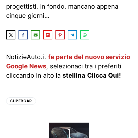
progettisti. In fondo, mancano appena
cinque giorni…
NotizieAuto.it
fa parte del nuovo servizio
Google News
, selezionaci tra i preferiti
cliccando in alto la
stellina
Clicca Qui!
SUPERCAR