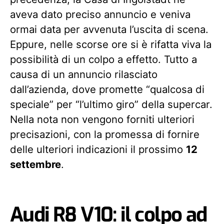
aveva dato preciso annuncio e veniva
ormai data per avvenuta l’uscita di scena.
Eppure, nelle scorse ore si è rifatta viva la
possibilità di un colpo a effetto. Tutto a
causa di un annuncio rilasciato
dall’azienda, dove promette “qualcosa di
speciale” per “l’ultimo giro” della supercar.
Nella nota non vengono forniti ulteriori
precisazioni, con la promessa di fornire
delle ulteriori indicazioni il prossimo
12
settembre
.
Audi R8 V10: il colpo ad