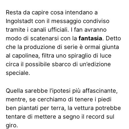
Resta da capire cosa intendano a
Ingolstadt con il messaggio condiviso
tramite i canali ufficiali. I fan avranno
modo di scatenarsi con la
fantasia
. Detto
che la produzione di serie è ormai giunta
al capolinea, filtra uno spiraglio di luce
circa il possibile sbarco di un’edizione
speciale.
Quella sarebbe l’ipotesi più affascinante,
mentre, se cerchiamo di tenere i piedi
ben piantati per terra, la vettura potrebbe
tentare di mettere a segno il record sul
giro.