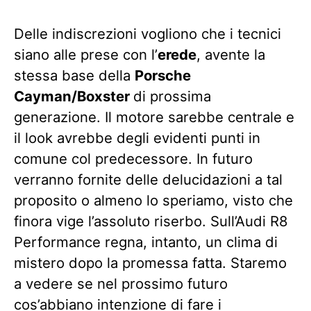
Delle indiscrezioni vogliono che i tecnici
siano alle prese con l’
erede
, avente la
stessa base della
Porsche
Cayman/Boxster
di prossima
generazione. Il motore sarebbe centrale e
il look avrebbe degli evidenti punti in
comune col predecessore. In futuro
verranno fornite delle delucidazioni a tal
proposito o almeno lo speriamo, visto che
finora vige l’assoluto riserbo. Sull’Audi R8
Performance regna, intanto, un clima di
mistero dopo la promessa fatta. Staremo
a vedere se nel prossimo futuro
cos’abbiano intenzione di fare i