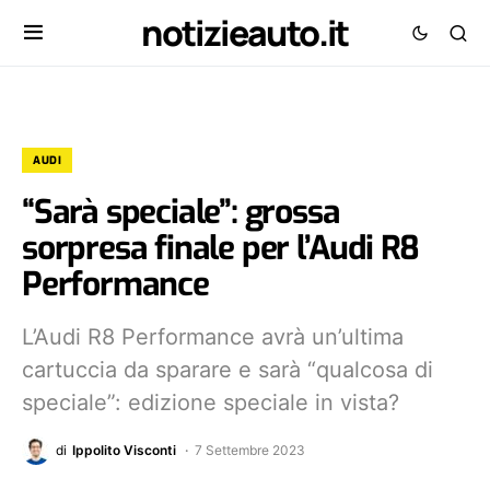
notizieauto.it
AUDI
“Sarà speciale”: grossa
sorpresa finale per l’Audi R8
Performance
L’Audi R8 Performance avrà un’ultima
cartuccia da sparare e sarà “qualcosa di
speciale”: edizione speciale in vista?
di
Ippolito Visconti
7 Settembre 2023