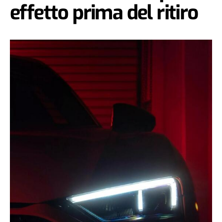
effetto prima del ritiro