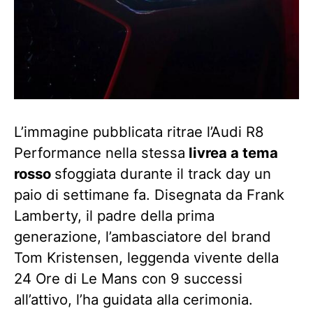
L’immagine pubblicata ritrae l’Audi R8
Performance nella stessa
livrea a tema
rosso
sfoggiata durante il track day un
paio di settimane fa. Disegnata da Frank
Lamberty, il padre della prima
generazione, l’ambasciatore del brand
Tom Kristensen, leggenda vivente della
24 Ore di Le Mans con 9 successi
all’attivo, l’ha guidata alla cerimonia.