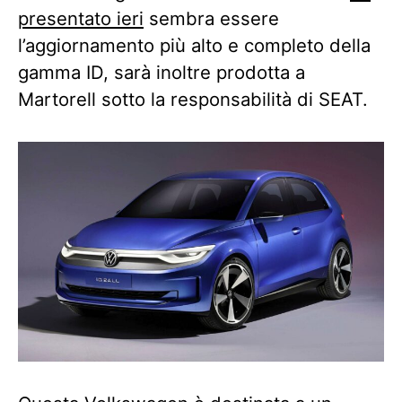
presentato ieri
sembra essere
l’aggiornamento più alto e completo della
gamma ID, sarà inoltre prodotta a
Martorell sotto la responsabilità di SEAT.