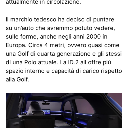
attualmente in circolazione.
Il marchio tedesco ha deciso di puntare
su un’auto che avremmo potuto vedere,
sulle forme, anche negli anni 2000 in
Europa. Circa 4 metri, ovvero quasi come
una Golf di quarta generazione e gli stessi
di una Polo attuale. La ID.2 all offre più
spazio interno e capacità di carico rispetto
alla Golf.