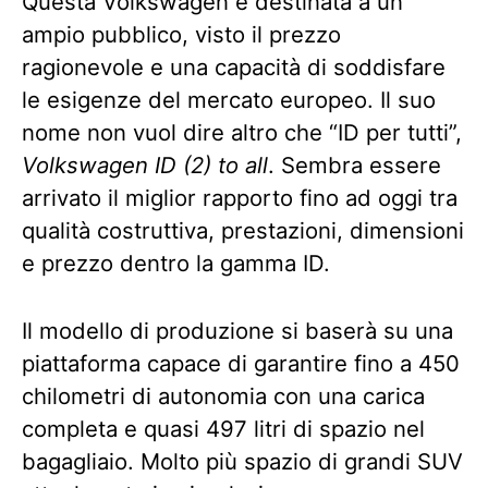
Questa Volkswagen è destinata a un
ampio pubblico, visto il prezzo
ragionevole e una capacità di soddisfare
le esigenze del mercato europeo. Il suo
nome non vuol dire altro che “ID per tutti”,
Volkswagen ID (2) to all
. Sembra essere
arrivato il miglior rapporto fino ad oggi tra
qualità costruttiva, prestazioni, dimensioni
e prezzo dentro la gamma ID.
Il modello di produzione si baserà su una
piattaforma capace di garantire fino a 450
chilometri di autonomia con una carica
completa e quasi 497 litri di spazio nel
bagagliaio. Molto più spazio di grandi SUV