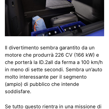
Il divertimento sembra garantito da un
motore che produrrà 226 CV (166 kW) e
che porterà la ID.2all da ferma a 100 km/h
in meno di sette secondi. Sembra un’auto
molto interessante per il segmento
(ampio) di pubblico che intende
soddisfare.
Se tutto questo rientra in una missione di