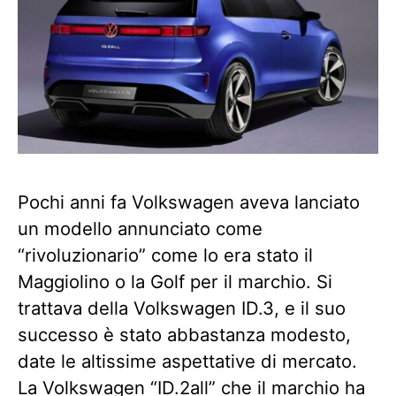
Pochi anni fa Volkswagen aveva lanciato
un modello annunciato come
“rivoluzionario” come lo era stato il
Maggiolino o la Golf per il marchio. Si
trattava della Volkswagen ID.3, e il suo
successo è stato abbastanza modesto,
date le altissime aspettative di mercato.
La Volkswagen “ID.2all” che il marchio
ha