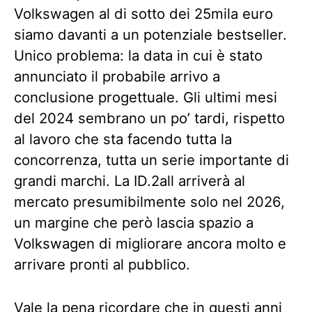
Volkswagen al di sotto dei 25mila euro
siamo davanti a un potenziale bestseller.
Unico problema: la data in cui è stato
annunciato il probabile arrivo a
conclusione progettuale. Gli ultimi mesi
del 2024 sembrano un po’ tardi, rispetto
al lavoro che sta facendo tutta la
concorrenza, tutta un serie importante di
grandi marchi. La ID.2all arriverà al
mercato presumibilmente solo nel 2026,
un margine che però lascia spazio a
Volkswagen di migliorare ancora molto e
arrivare pronti al pubblico.
Vale la pena ricordare che in questi anni