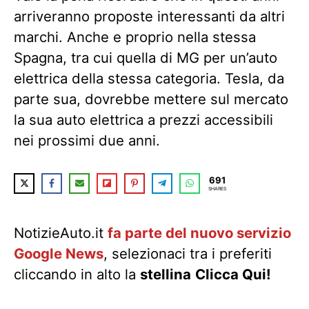
arriveranno proposte interessanti da altri
marchi. Anche e proprio nella stessa
Spagna, tra cui quella di MG per un’auto
elettrica della stessa categoria. Tesla, da
parte sua, dovrebbe mettere sul mercato
la sua auto elettrica a prezzi accessibili
nei prossimi due anni.
691
SHARES
NotizieAuto.it
fa parte del nuovo servizio
Google News
, selezionaci tra i preferiti
cliccando in alto la
stellina
Clicca Qui!