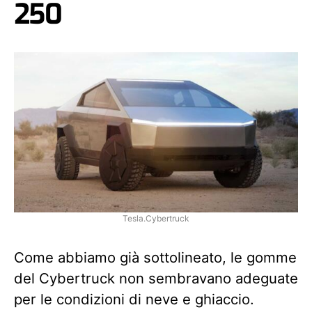
250
Tesla.Cybertruck
Come abbiamo già sottolineato, le gomme
del Cybertruck non sembravano adeguate
per le condizioni di neve e ghiaccio.