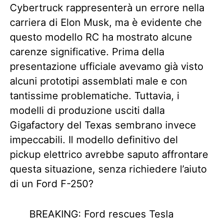
Cybertruck rappresenterà un errore nella
carriera di Elon Musk, ma è evidente che
questo modello RC ha mostrato alcune
carenze significative. Prima della
presentazione ufficiale avevamo già visto
alcuni prototipi assemblati male e con
tantissime problematiche. Tuttavia, i
modelli di produzione usciti dalla
Gigafactory del Texas sembrano invece
impeccabili. Il modello definitivo del
pickup elettrico avrebbe saputo affrontare
questa situazione, senza richiedere l’aiuto
di un Ford F-250?
BREAKING: Ford rescues Tesla