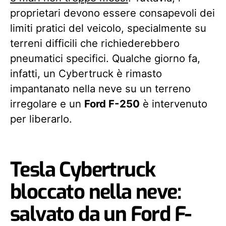
proprietari devono essere consapevoli dei
limiti pratici del veicolo, specialmente su
terreni difficili che richiederebbero
pneumatici specifici. Qualche giorno fa,
infatti, un Cybertruck è rimasto
impantanato nella neve su un terreno
irregolare e un
Ford F-250
è intervenuto
per liberarlo.
Tesla Cybertruck
bloccato nella neve:
salvato da un Ford F-