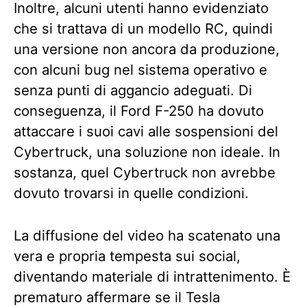
Inoltre, alcuni utenti hanno evidenziato
che si trattava di un modello RC, quindi
una versione non ancora da produzione,
con alcuni bug nel sistema operativo e
senza punti di aggancio adeguati. Di
conseguenza, il Ford F-250 ha dovuto
attaccare i suoi cavi alle sospensioni del
Cybertruck, una soluzione non ideale. In
sostanza, quel Cybertruck non avrebbe
dovuto trovarsi in quelle condizioni.
La diffusione del video ha scatenato una
vera e propria tempesta sui social,
diventando materiale di intrattenimento. È
prematuro affermare se il Tesla