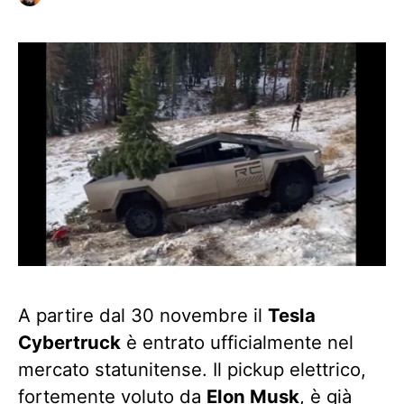
A partire dal 30 novembre il
Tesla
Cybertruck
è entrato ufficialmente nel
mercato statunitense. Il pickup elettrico,
fortemente voluto da
Elon Musk
, è già