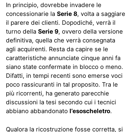
In principio, dovrebbe invadere le
concessionarie la
Serie 8
, volta a saggiare
il parere dei clienti. Dopodiché, verrà il
turno della
Serie 9
, ovvero della versione
definitiva, quella che verrà consegnata
agli acquirenti. Resta da capire se le
caratteristiche annunciate cinque anni fa
siano state confermate in blocco o meno.
Difatti, in tempi recenti sono emerse voci
poco rassicuranti in tal proposito. Tra le
più ricorrenti, ha generato parecchie
discussioni la tesi secondo cui i tecnici
abbiano abbandonato
l’esoscheletro
.
Qualora la ricostruzione fosse corretta, si