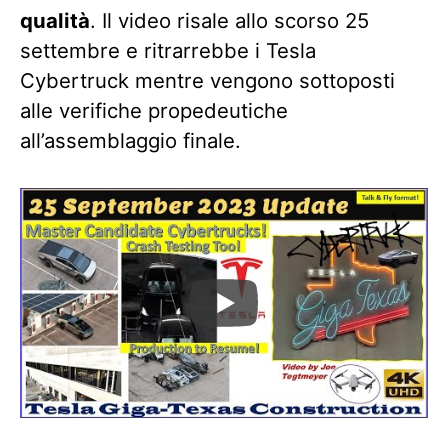
qualità
. Il video risale allo scorso 25
settembre e ritrarrebbe i Tesla
Cybertruck mentre vengono sottoposti
alle verifiche propedeutiche
all’assemblaggio finale.