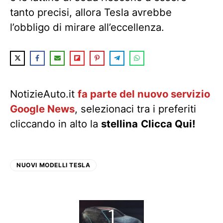
tanto precisi, allora Tesla avrebbe
l’obbligo di mirare all’eccellenza.
NotizieAuto.it
fa parte del nuovo servizio
Google News
, selezionaci tra i preferiti
cliccando in alto la
stellina
Clicca Qui!
NUOVI MODELLI TESLA