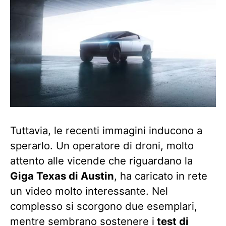
Tuttavia, le recenti immagini inducono a
sperarlo. Un operatore di droni, molto
attento alle vicende che riguardano la
Giga Texas di Austin
, ha caricato in rete
un video molto interessante. Nel
complesso si scorgono due esemplari,
mentre sembrano sostenere i
test di