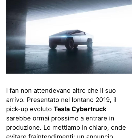
I fan non attendevano altro che il suo
arrivo. Presentato nel lontano 2019, il
pick-up evoluto
Tesla Cybertruck
sarebbe ormai prossimo a entrare in
produzione. Lo mettiamo in chiaro, onde
evitare fraintendimenti: un annuncio