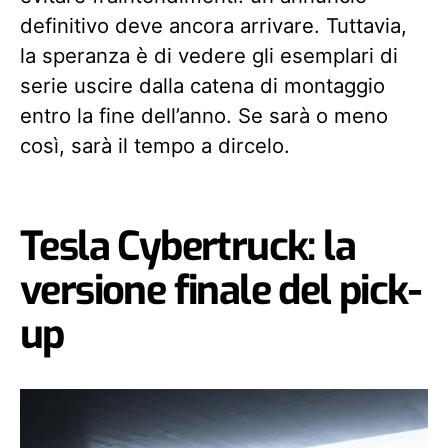
definitivo deve ancora arrivare. Tuttavia,
la speranza è di vedere gli esemplari di
serie uscire dalla catena di montaggio
entro la fine dell’anno. Se sarà o meno
così, sarà il tempo a dircelo.
Tesla Cybertruck: la
versione finale del pick-
up