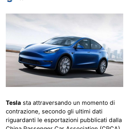
Tesla
sta attraversando un momento di
contrazione, secondo gli ultimi dati
riguardanti le esportazioni pubblicati dalla
China Passenger Car Association (CPCA)