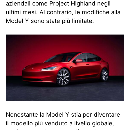
aziendali come Project Highland negli
ultimi mesi. Al contrario, le modifiche alla
Model Y sono state più limitate.
Nonostante la Model Y stia per diventare
il modello più venduto a livello globale,