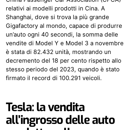
relativi ai modelli prodotti in Cina. A
Shanghai, dove si trova la più grande
Gigafactory al mondo, capace di produrre
un’auto ogni 40 secondi, la somma delle
vendite di Model Y e Model 3 a novembre
è stata di 82.432 unità, mostrando un
decremento del 18 per cento rispetto allo
stesso periodo del 2023, quando è stato
firmato il record di 100.291 veicoli.
Tesla: la vendita
all’ingrosso delle auto