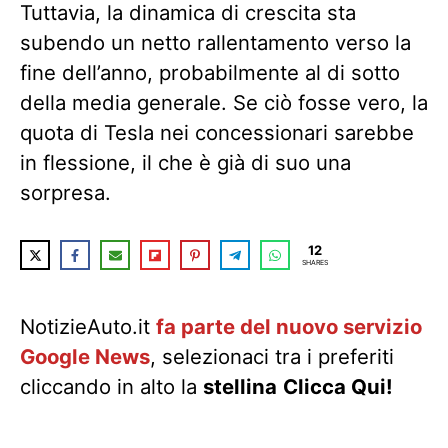
Tuttavia, la dinamica di crescita sta
subendo un netto rallentamento verso la
fine dell’anno, probabilmente al di sotto
della media generale. Se ciò fosse vero, la
quota di Tesla nei concessionari sarebbe
in flessione, il che è già di suo una
sorpresa.
12
SHARES
NotizieAuto.it
fa parte del nuovo servizio
Google News
, selezionaci tra i preferiti
cliccando in alto la
stellina
Clicca Qui!