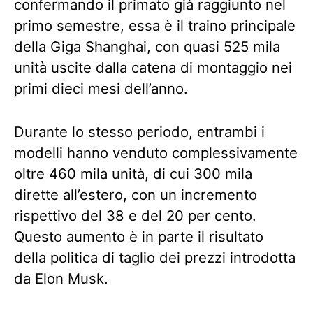
confermando il primato già raggiunto nel
primo semestre, essa è il traino principale
della Giga Shanghai, con quasi 525 mila
unità uscite dalla catena di montaggio nei
primi dieci mesi dell’anno.
Durante lo stesso periodo, entrambi i
modelli hanno venduto complessivamente
oltre 460 mila unità, di cui 300 mila
dirette all’estero, con un incremento
rispettivo del 38 e del 20 per cento.
Questo aumento è in parte il risultato
della politica di taglio dei prezzi introdotta
da Elon Musk.