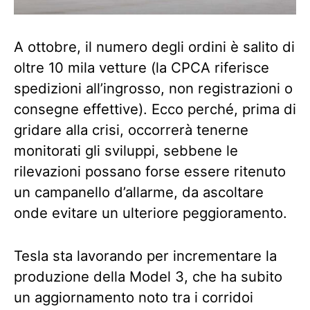
A ottobre, il numero degli ordini è salito di
oltre 10 mila vetture (la CPCA riferisce
spedizioni all’ingrosso, non registrazioni o
consegne effettive). Ecco perché, prima di
gridare alla crisi, occorrerà tenerne
monitorati gli sviluppi, sebbene le
rilevazioni possano forse essere ritenuto
un campanello d’allarme, da ascoltare
onde evitare un ulteriore peggioramento.
Tesla sta lavorando per incrementare la
produzione della Model 3, che ha subito
un aggiornamento noto tra i corridoi