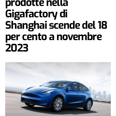
prodotte nella
Gigafactory di
Shanghai scende del 18
per cento a novembre
2023