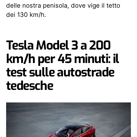
delle nostra penisola, dove vige il tetto
dei 130 km/h.
Tesla Model 3 a 200
km/h per 45 minuti: il
test sulle autostrade
tedesche