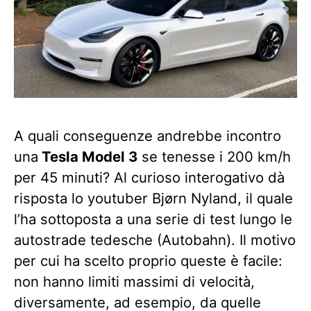
A quali conseguenze andrebbe incontro
una
Tesla Model 3
se tenesse i 200 km/h
per 45 minuti? Al curioso interogativo dà
risposta lo youtuber Bjørn Nyland, il quale
l’ha sottoposta a una serie di test lungo le
autostrade tedesche (Autobahn). Il motivo
per cui ha scelto proprio queste è facile:
non hanno limiti massimi di velocità,
diversamente, ad esempio, da quelle