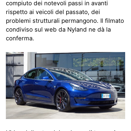
compiuto dei notevoli passi in avanti
rispetto ai veicoli del passato, dei
problemi strutturali permangono. Il filmato
condiviso sul web da Nyland ne dà la
conferma.