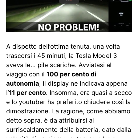
A dispetto dell’ottima tenuta, una volta
trascorsi i 45 minuti, la Tesla Model 3
aveva le… pile scariche. Avviatasi al
viaggio con il
100 per cento di
autonomia
, il display ne indicava appena
l’
11 per cento
. Insomma, era quasi a secco
e lo youtuber ha preferito chiudere così la
dimostrazione. La ragione, come abbiamo
detto sopra, è da attribuirsi al
surriscaldamento della batteria, dato dalla