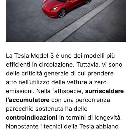
La Tesla Model 3 è uno dei modelli più
efficienti in circolazione. Tuttavia, vi sono
delle criticità generale di cui prendere
atto nell’utilizzo delle vetture a zero
emissioni. Nella fattispecie,
surriscaldare
l’accumulatore
con una percorrenza
parecchio sostenuta ha delle
controindicazioni
in termini di longevità.
Nonostante i tecnici della Tesla abbiano