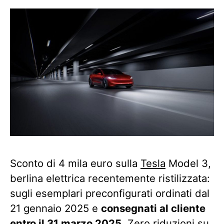
Sconto di 4 mila euro sulla
Tesla
Model 3,
berlina elettrica recentemente ristilizzata:
sugli esemplari preconfigurati ordinati dal
21 gennaio 2025 e
consegnati al cliente
entro il 31 marzo 2025
. Zero riduzioni su