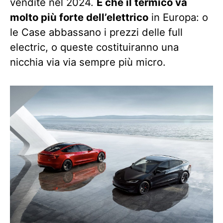
vendite nel 2024.
È che il termico va
molto più forte dell’elettrico
in Europa: o
le Case abbassano i prezzi delle full
electric, o queste costituiranno una
nicchia via via sempre più micro.