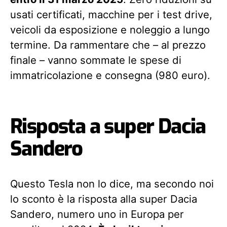
usati certificati, macchine per i test drive,
veicoli da esposizione e noleggio a lungo
termine. Da rammentare che – al prezzo
finale – vanno sommate le spese di
immatricolazione e consegna (980 euro).
Risposta a super Dacia
Sandero
Questo Tesla non lo dice, ma secondo noi
lo sconto è la risposta alla super Dacia
Sandero, numero uno in Europa per