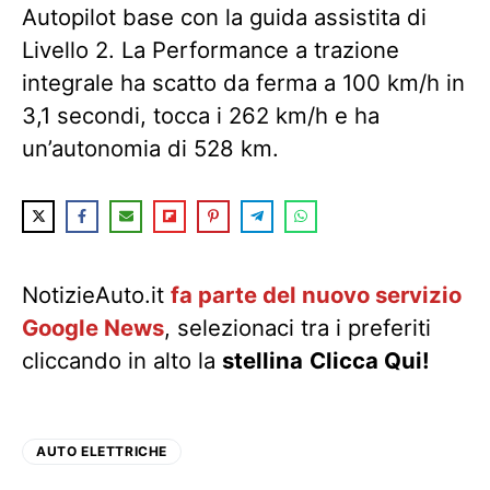
Autopilot base con la guida assistita di
Livello 2. La Performance a trazione
integrale ha scatto da ferma a 100 km/h in
3,1 secondi, tocca i 262 km/h e ha
un’autonomia di 528 km.
NotizieAuto.it
fa parte del nuovo servizio
Google News
, selezionaci tra i preferiti
cliccando in alto la
stellina
Clicca Qui!
AUTO ELETTRICHE