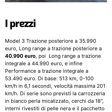
I prezzi
Model 3 Trazione posteriore a 35.990
euro, Long range a trazione posteriore a
40.990 euro
, poi Long range a trazione
integrale a 44.990 euro, e infine
Performance a trazione integrale a
53.490 euro. Di base: 513 km, 0-100
km/h in 6,1 secondi, velocità massima 201
km/h. Di serie sono previsti la carrozzeria
in bianco perla micalizzato, cerchi da 18”,
interni rivestiti di pelle nera e il pacchetto