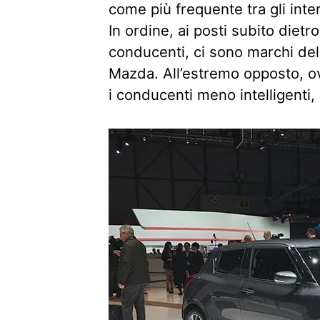
come più frequente tra gli inter
In ordine, ai posti subito dietr
conducenti, ci sono marchi del
Mazda. All’estremo opposto, o
i conducenti meno intelligenti