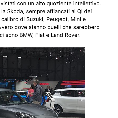
vistati con un alto quoziente intellettivo.
o la Skoda, sempre affiancati al QI dei
 calibro di Suzuki, Peugeot, Mini e
vvero dove stanno quelli che sarebbero
, ci sono BMW, Fiat e Land Rover.