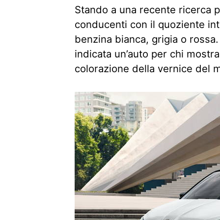
Stando a una recente ricerca p
conducenti con il quoziente int
benzina bianca, grigia o rossa
indicata un’auto per chi mostra p
colorazione della vernice del 