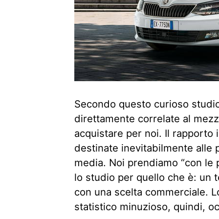
Secondo questo curioso studio
direttamente correlate al mezz
acquistare per noi. Il rapporto
destinate inevitabilmente alle 
media. Noi prendiamo “con le 
lo studio per quello che è: un
con una scelta commerciale. L
statistico minuzioso, quindi, o