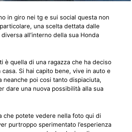
o in giro nei tg e sui social questa non
 particolare, una scelta dettata dalle
 diversa all’interno della sua Honda
ti è quella di una ragazza che ha deciso
a casa. Si hai capito bene, vive in auto e
 neanche poi cosi tanto dispiaciuta,
per dare una nuova possibilità alla sua
a che potete vedere nella foto qui di
ver purtroppo sperimentato l’esperienza