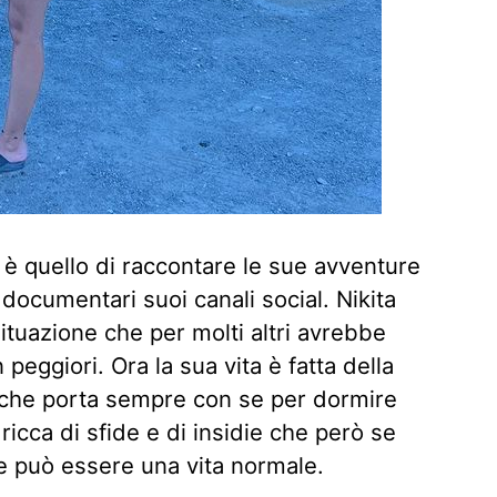
 è quello di raccontare le sue avventure
documentari suoi canali social. Nikita
ituazione che per molti altri avrebbe
eggiori. Ora la sua vita è fatta della
 che porta sempre con se per dormire
 ricca di sfide e di insidie che però se
e può essere una vita normale.