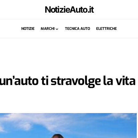
NotizieAuto.it
NOTIZIE
MARCHI
TECNICA AUTO
ELETTRICHE
n’auto ti stravolge la vita