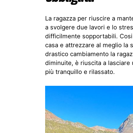
La ragazza per riuscire a mant
a svolgere due lavori e lo stres
difficilmente sopportabili. Cosi
casa e attrezzare al meglio la s
drastico cambiamento la ragaz
diminuite, è riuscita a lasciar
più tranquillo e rilassato.