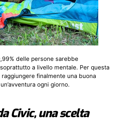
9,99% delle persone sarebbe
soprattutto a livello mentale. Per questa
ca raggiungere finalmente una buona
 un’avventura ogni giorno.
a Civic, una scelta