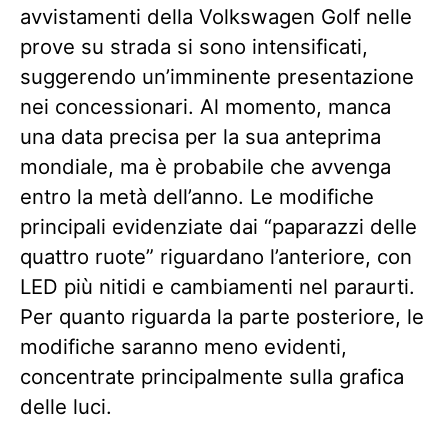
avvistamenti della Volkswagen Golf nelle
prove su strada si sono intensificati,
suggerendo un’imminente presentazione
nei concessionari. Al momento, manca
una data precisa per la sua anteprima
mondiale, ma è probabile che avvenga
entro la metà dell’anno. Le modifiche
principali evidenziate dai “paparazzi delle
quattro ruote” riguardano l’anteriore, con
LED più nitidi e cambiamenti nel paraurti.
Per quanto riguarda la parte posteriore, le
modifiche saranno meno evidenti,
concentrate principalmente sulla grafica
delle luci.