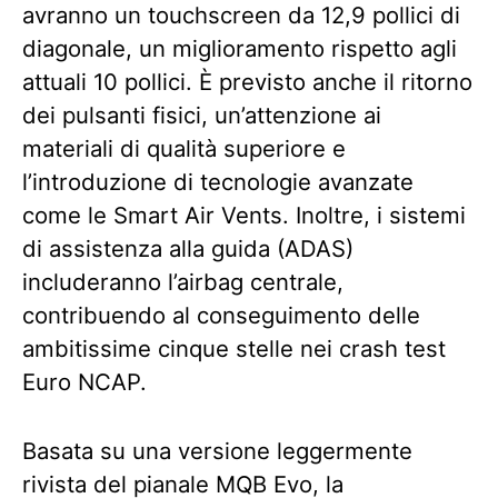
avranno un touchscreen da 12,9 pollici di
diagonale, un miglioramento rispetto agli
attuali 10 pollici. È previsto anche il ritorno
dei pulsanti fisici, un’attenzione ai
materiali di qualità superiore e
l’introduzione di tecnologie avanzate
come le Smart Air Vents. Inoltre, i sistemi
di assistenza alla guida (ADAS)
includeranno l’airbag centrale,
contribuendo al conseguimento delle
ambitissime cinque stelle nei crash test
Euro NCAP.
Basata su una versione leggermente
rivista del pianale MQB Evo, la