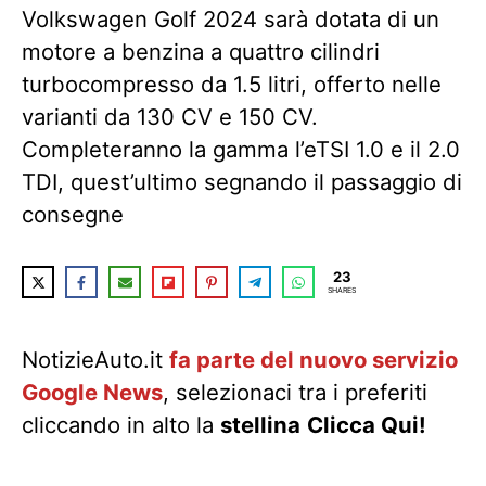
Volkswagen Golf 2024 sarà dotata di un
motore a benzina a quattro cilindri
turbocompresso da 1.5 litri, offerto nelle
varianti da 130 CV e 150 CV.
Completeranno la gamma l’eTSI 1.0 e il 2.0
TDI, quest’ultimo segnando il passaggio di
consegne
23
SHARES
NotizieAuto.it
fa parte del nuovo servizio
Google News
, selezionaci tra i preferiti
cliccando in alto la
stellina
Clicca Qui!