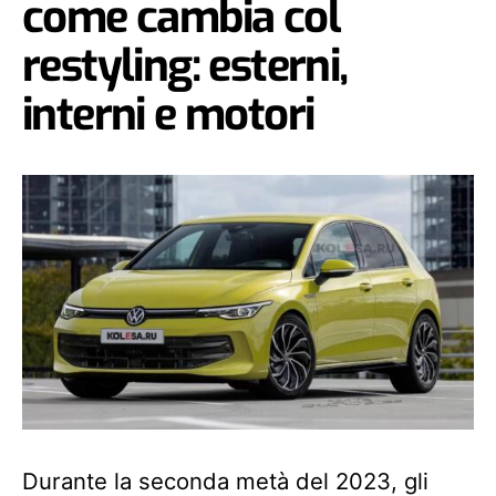
come cambia col
restyling: esterni,
interni e motori
Durante la seconda metà del 2023, gli