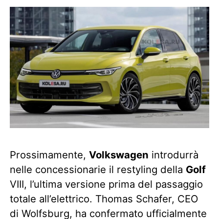
Prossimamente,
Volkswagen
introdurrà
nelle concessionarie il restyling della
Golf
VIII, l’ultima versione prima del passaggio
totale all’elettrico. Thomas Schafer, CEO
di Wolfsburg, ha confermato ufficialmente