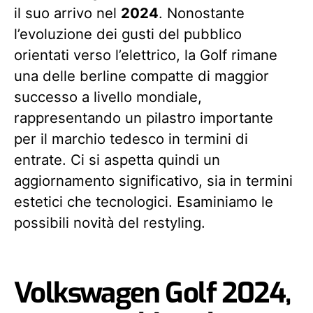
il suo arrivo nel
2024
. Nonostante
l’evoluzione dei gusti del pubblico
orientati verso l’elettrico, la Golf rimane
una delle berline compatte di maggior
successo a livello mondiale,
rappresentando un pilastro importante
per il marchio tedesco in termini di
entrate. Ci si aspetta quindi un
aggiornamento significativo, sia in termini
estetici che tecnologici. Esaminiamo le
possibili novità del restyling.
Volkswagen Golf 2024,