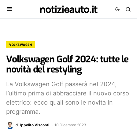
notizieauto.it
VOLKSWAGEN
Volkswagen Golf 2024: tutte le
novità del restyling
La Volkswagen Golf passerà nel 2024,
l’ultimo prima di abbracciare il nuovo corso
elettrico: ecco quali sono le novità in
programma.
di
Ippolito Visconti
10 Dicembre 2023