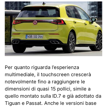
Per quanto riguarda l’esperienza
multimediale, il touchscreen crescerà
notevolmente fino a raggiungere le
dimensioni di quasi 15 pollici, simile a
quello montato sulla ID.7 e già adottato da
Tiguan e Passat. Anche le versioni base